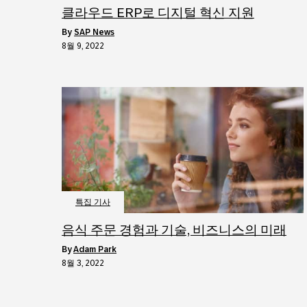
클라우드 ERP로 디지털 혁신 지원
by
SAP News
8월 9, 2022
특집 기사
음식 주문 경험과 기술, 비즈니스의 미래
by
Adam Park
8월 3, 2022