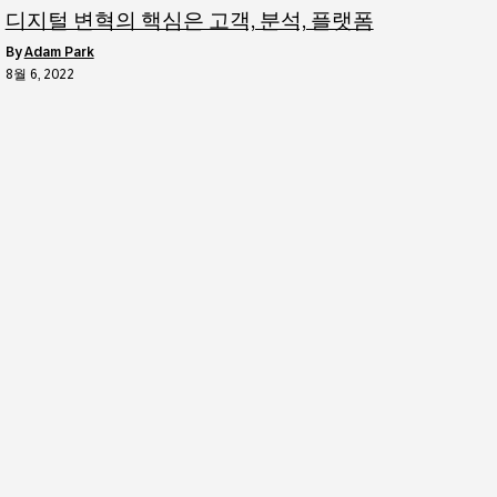
디지털 변혁의 핵심은 고객, 분석, 플랫폼
by
Adam Park
8월 6, 2022