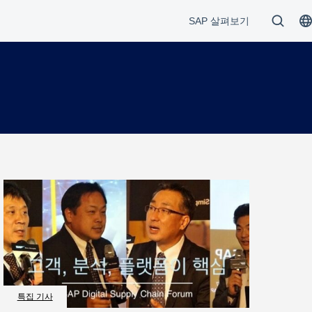
특집 기사