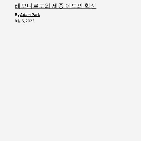
레오나르도와 세종 이도의 혁신
by
Adam Park
8월 6, 2022