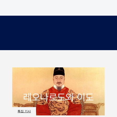
특집 기사