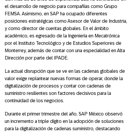
el desarrollo de negocio para compañías como Grupo
FEMSA. Asimismo, en SAP ha ocupado diferentes
posiciones estratégicas como Asesor de Valor de Industria,
y como director de cuentas globales. En el ámbito
académico, es egresado de la Ingeniería en Mecatrónica
por el Instituto Tecnológico y de Estudios Superiores de
Monterrey, además de contar con una especialidad en Alta
Dirección por parte del IPADE.
La actual disrupción que se ve en las cadenas globales de
valor exige replantear nuevas formas de operar, donde la
digitalización de procesos y contar con cadenas de
suministro resilientes son factores decisivos para la
continuidad de los negocios.
Durante el primer trimestre del año, SAP México observó
un incremento a triple dígito en la adopción de soluciones
para la digitalización de cadenas suministro, destacando