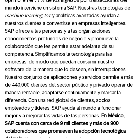
óptimo: en el 77% de los ingresos por transacciones del
mundo interviene un sistema SAP. Nuestras tecnologías de
machine learning
,
IoT
y analíticas avanzadas ayudan a
nuestros clientes a convertirse en empresas inteligentes.
SAP ofrece a las personas y a las organizaciones
conocimientos profundos de negocio y promueve la
colaboración que les permite estar adelante de su
competencia. Simplificamos la tecnología para las
empresas, de modo que puedan consumir nuestro
software de la manera que lo deseen, sin interrupciones.
Nuestro conjunto de aplicaciones y servicios permite a más
de 440,000 clientes del sector público y privado operar de
manera rentable, adaptarse continuamente y marcar la
diferencia. Con una red global de clientes, socios,
empleados y líderes, SAP ayuda al mundo a funcionar
mejor y a mejorar las vidas de las personas.
En México,
SAP cuenta con cerca de 9 mil clientes y más de 900
colaboradores que promueven la adopción tecnológica