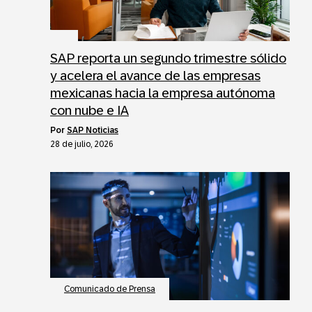
SAP reporta un segundo trimestre sólido
y acelera el avance de las empresas
mexicanas hacia la empresa autónoma
con nube e IA
por
SAP Noticias
28 de julio, 2026
Comunicado de Prensa