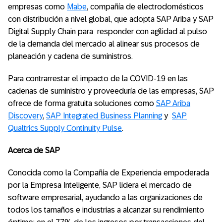
empresas como
Mabe
, compañía de electrodomésticos
con distribución a nivel global, que adopta SAP Ariba y SAP
Digital Supply Chain para
responder con agilidad al pulso
de la demanda del mercado al alinear sus procesos de
planeación y cadena de suministros.
Para contrarrestar el impacto de la COVID-19 en las
cadenas de suministro y proveeduría de las empresas, SAP
ofrece de forma gratuita soluciones como
SAP Ariba
Discovery
,
SAP Integrated Business Planning
y
SAP
Qualtrics Supply Continuity Pulse
.
Acerca de SAP
Conocida como la Compañía de Experiencia empoderada
por la Empresa Inteligente, SAP lidera el mercado de
software empresarial, ayudando a las organizaciones de
todos los tamaños e industrias a alcanzar su rendimiento