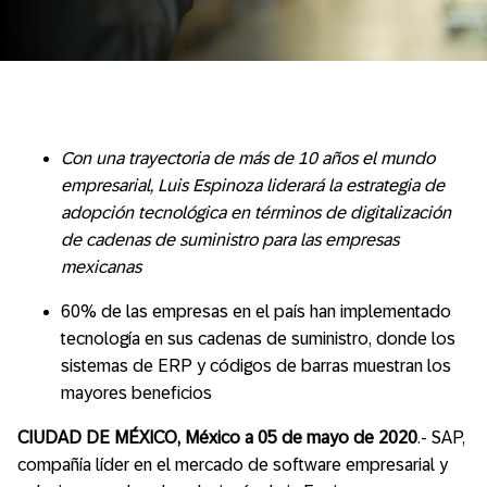
Con una trayectoria de más de 10 años el mundo
empresarial, Luis Espinoza liderará la estrategia de
adopción tecnológica en términos de digitalización
de cadenas de suministro para las empresas
mexicanas
60% de las empresas en el país han implementado
tecnología en sus cadenas de suministro, donde los
sistemas de ERP y códigos de barras muestran los
mayores beneficios
CIUDAD DE MÉXICO, México
a 05 de mayo de 2020
.- SAP,
compañía líder en el mercado de software empresarial y