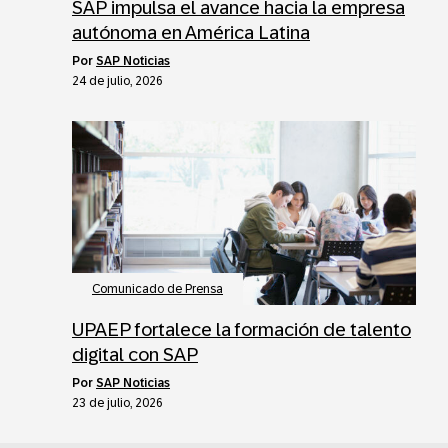
SAP impulsa el avance hacia la empresa
autónoma en América Latina
por
SAP Noticias
24 de julio, 2026
Comunicado de Prensa
UPAEP fortalece la formación de talento
digital con SAP
por
SAP Noticias
23 de julio, 2026