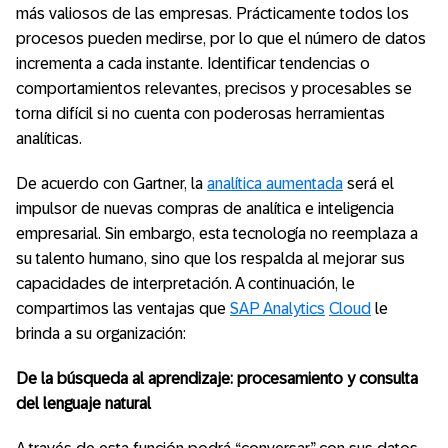
más valiosos de las empresas. Prácticamente todos los
procesos pueden medirse, por lo que el número de datos
incrementa a cada instante. Identificar tendencias o
comportamientos relevantes, precisos y procesables se
torna difícil si no cuenta con poderosas herramientas
analíticas.
De acuerdo con Gartner, la
analítica aumentada
será el
impulsor de nuevas compras de analítica e inteligencia
empresarial. Sin embargo, esta tecnología no reemplaza a
su talento humano, sino que los respalda al mejorar sus
capacidades de interpretación. A continuación, le
compartimos las ventajas que
SAP Analytics
Cloud
le
brinda a su organización:
De la búsqueda al aprendizaje: procesamiento y consulta
del lenguaje natural