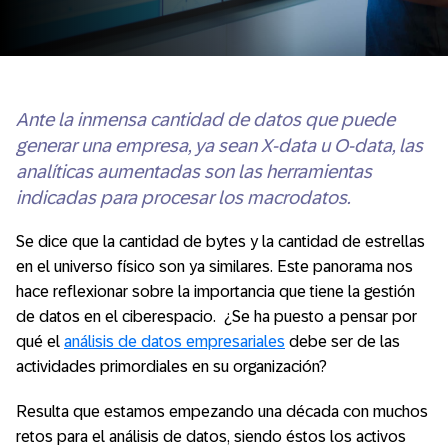
Ante la inmensa cantidad de datos que puede
generar una empresa, ya sean X-data u O-data, las
analíticas aumentadas son las herramientas
indicadas para procesar los macrodatos.
Se dice que la cantidad de bytes y la cantidad de estrellas
en el universo físico son ya similares. Este panorama nos
hace reflexionar sobre la importancia que tiene la gestión
de datos en el ciberespacio. ¿Se ha puesto a pensar por
qué el
análisis de datos empresariales
debe ser de las
actividades primordiales en su organización?
Resulta que estamos empezando una década con muchos
retos para el análisis de datos, siendo éstos los activos