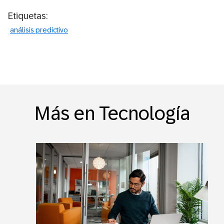
Etiquetas:
análisis predictivo
Más en Tecnología