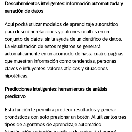
Descubrimientos inteligentes: información automatizada y
narración de datos
Aquí podrá utilizar modelos de aprendizaje automático
para descubrir relaciones y patrones ocultos en un
conjunto de datos, sin la ayuda de un científico de datos.
La visualización de estos registros se generará
automáticamente en un acomodo de hasta cuatro páginas
que muestran información como tendencias, personas
claves e influyentes, valores atípicos y situaciones
hipotéticas.
Predicciones inteligentes: herramientas de análisis
predictivo
Esta función le permitirá predecir resultados y generar
pronósticos con solo presionar un botón. Al utilizar los tres
tipos de algoritmos de aprendizaje automático
(clasificación, regresión y análisis de series de tiempo),