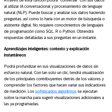
A través de esta función podrá “conversar” con sus datos
al utilizar IA conversacional y procesamiento de lenguaje
natural (NLP). Puede buscar y analizar sus datos haciendo
preguntas, así como lo haría con un motor de búsqueda o
asistente digital. No requiere conocimientos de lenguajes
de programación como SQL, R o Python. Obtendrá
respuestas detalladas a sus preguntas en un instante.
Aprendizajes inteligentes: contexto y explicación
instantáneos
Podrá profundizar en sus visualizaciones de datos sin
esfuerzo natural. Con tan solo un clic, tendrá visualización
de los principales contribuyentes detrás de los valores y
comprender los factores que hacen variar sus indicadores
de medición. Los
sofisticados algoritmos
se ejecutan
sobre la marcha para sugerir visualizaciones adicionales a
las ya programadas.