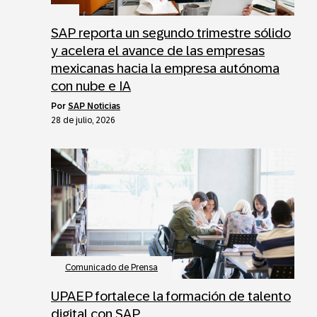
SAP reporta un segundo trimestre sólido
y acelera el avance de las empresas
mexicanas hacia la empresa autónoma
con nube e IA
por
SAP Noticias
28 de julio, 2026
Comunicado de Prensa
UPAEP fortalece la formación de talento
digital con SAP