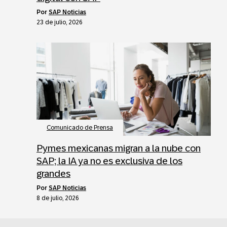
por
SAP Noticias
23 de julio, 2026
Comunicado de Prensa
Pymes mexicanas migran a la nube con
SAP; la IA ya no es exclusiva de los
grandes
por
SAP Noticias
8 de julio, 2026