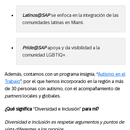
Latinos@SAP
se enfoca en la integración de las
comunidades latinas en Miami.
Pride@SAP
apoya y da visibilidad a la
comunidad LGBTIQ+.
Además, contamos con un programa insignia, “
Autismo en el
Trabajo
”, por el que hemos incorporado en la región a más
de 30 personas con autismo, con el acompañamiento de
partners
locales y globales.
¿Qué significa
“Diversidad e Inclusión”
para mí?
Diversidad e Inclusión es respetar argumentos y puntos de
vista diferentes a los propios.