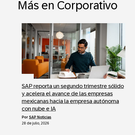
Más en Corporativo
SAP reporta un segundo trimestre sólido
y acelera el avance de las empresas
mexicanas hacia la empresa autónoma
con nube e IA
por
SAP Noticias
28 de julio, 2026