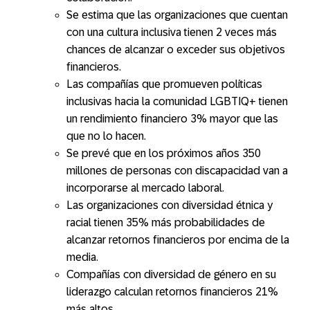
Se estima que las organizaciones que cuentan
con una cultura inclusiva tienen 2 veces más
chances de alcanzar o exceder sus objetivos
financieros.
Las compañías que promueven políticas
inclusivas hacia la comunidad LGBTIQ+ tienen
un rendimiento financiero 3% mayor que las
que no lo hacen.
Se prevé que en los próximos años 350
millones de personas con discapacidad van a
incorporarse al mercado laboral.
Las organizaciones con diversidad étnica y
racial tienen 35% más probabilidades de
alcanzar retornos financieros por encima de la
media.
Compañías con diversidad de género en su
liderazgo calculan retornos financieros 21%
más altos.