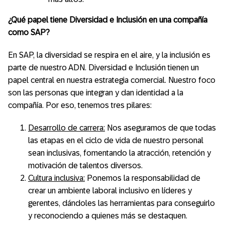
¿Qué papel tiene Diversidad e Inclusión en una compañía
como SAP?
En SAP, la diversidad se respira en el aire, y la inclusión es
parte de nuestro ADN. Diversidad e Inclusión tienen un
papel central en nuestra estrategia comercial. Nuestro foco
son las personas que integran y dan identidad a la
compañía. Por eso, tenemos tres pilares:
Desarrollo de carrera:
Nos aseguramos de que todas
las etapas en el ciclo de vida de nuestro personal
sean inclusivas, fomentando la atracción, retención y
motivación de talentos diversos.
Cultura inclusiva:
Ponemos la responsabilidad de
crear un ambiente laboral inclusivo en líderes y
gerentes, dándoles las herramientas para conseguirlo
y reconociendo a quienes más se destaquen.