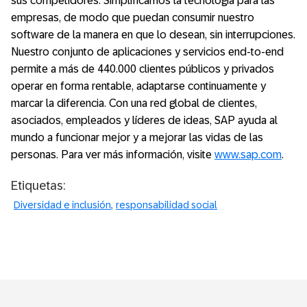
sus competidores. Simplificamos la tecnología para las
empresas, de modo que puedan consumir nuestro
software de la manera en que lo desean, sin interrupciones.
Nuestro conjunto de aplicaciones y servicios end-to-end
permite a más de 440.000 clientes públicos y privados
operar en forma rentable, adaptarse continuamente y
marcar la diferencia. Con una red global de clientes,
asociados, empleados y líderes de ideas, SAP ayuda al
mundo a funcionar mejor y a mejorar las vidas de las
personas. Para ver más información, visite
www.sap.com
.
Etiquetas:
Diversidad e inclusión
responsabilidad social