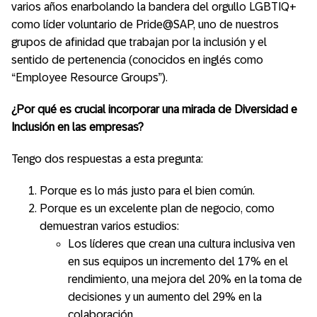
varios años enarbolando la bandera del orgullo LGBTIQ+
como líder voluntario de Pride@SAP, uno de nuestros
grupos de afinidad que trabajan por la inclusión y el
sentido de pertenencia (conocidos en inglés como
“Employee Resource Groups”).
¿Por qué es crucial incorporar una mirada de Diversidad e
Inclusión en las empresas?
Tengo dos respuestas a esta pregunta:
Porque es lo más justo para el bien común.
Porque es un excelente plan de negocio, como
demuestran varios estudios:
Los líderes que crean una cultura inclusiva ven
en sus equipos un incremento del 17% en el
rendimiento, una mejora del 20% en la toma de
decisiones y un aumento del 29% en la
colaboración.