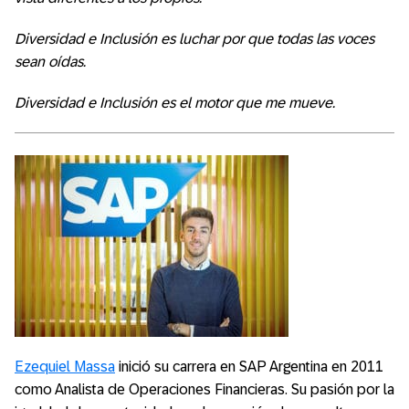
Diversidad e Inclusión es luchar por que todas las voces
sean oídas.
Diversidad e Inclusión es el motor que me mueve.
Ezequiel Massa
inició su carrera en SAP Argentina en 2011
como Analista de Operaciones Financieras. Su pasión por la