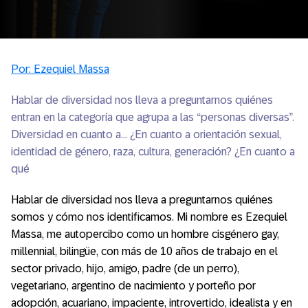
Por: Ezequiel Massa
Hablar de diversidad nos lleva a preguntarnos quiénes
entran en la categoría que agrupa a las “personas diversas”.
Diversidad en cuanto a… ¿En cuanto a orientación sexual,
identidad de género, raza, cultura, generación? ¿En cuanto a
qué
Hablar de diversidad nos lleva a preguntarnos quiénes
somos y cómo nos identificamos. Mi nombre es Ezequiel
Massa, me autopercibo como un hombre cisgénero gay,
millennial, bilingüe, con más de 10 años de trabajo en el
sector privado, hijo, amigo, padre (de un perro),
vegetariano, argentino de nacimiento y porteño por
adopción, acuariano, impaciente, introvertido, idealista y en