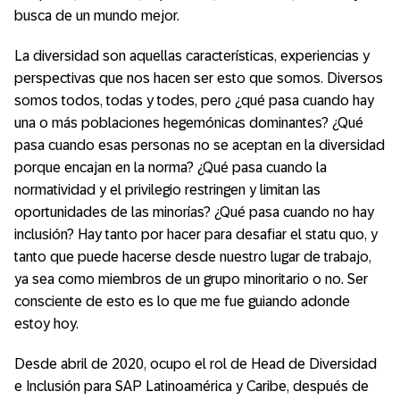
busca de un mundo mejor.
La diversidad son aquellas características, experiencias y
perspectivas que nos hacen ser esto que somos. Diversos
somos todos, todas y todes, pero ¿qué pasa cuando hay
una o más poblaciones hegemónicas dominantes? ¿Qué
pasa cuando esas personas no se aceptan en la diversidad
porque encajan en la norma? ¿Qué pasa cuando la
normatividad y el privilegio restringen y limitan las
oportunidades de las minorías? ¿Qué pasa cuando no hay
inclusión? Hay tanto por hacer para desafiar el statu quo, y
tanto que puede hacerse desde nuestro lugar de trabajo,
ya sea como miembros de un grupo minoritario o no. Ser
consciente de esto es lo que me fue guiando adonde
estoy hoy.
Desde abril de 2020, ocupo el rol de Head de Diversidad
e Inclusión para SAP Latinoamérica y Caribe, después de