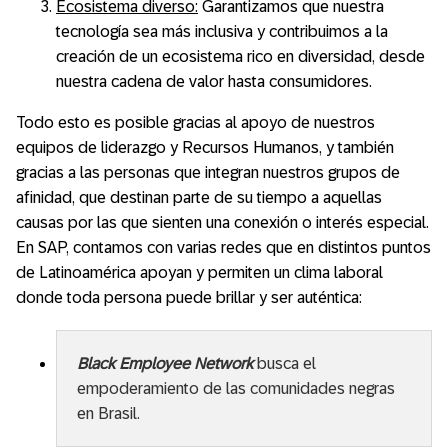
Ecosistema diverso:
Garantizamos que nuestra
tecnología sea más inclusiva y contribuimos a la
creación de un ecosistema rico en diversidad, desde
nuestra cadena de valor hasta consumidores.
Todo esto es posible gracias al apoyo de nuestros
equipos de liderazgo y Recursos Humanos, y también
gracias a las personas que integran nuestros grupos de
afinidad, que destinan parte de su tiempo a aquellas
causas por las que sienten una conexión o interés especial.
En SAP, contamos con varias redes que en distintos puntos
de Latinoamérica apoyan y permiten un clima laboral
donde toda persona puede brillar y ser auténtica:
Black Employee Network
busca el
empoderamiento de las comunidades negras
en Brasil.