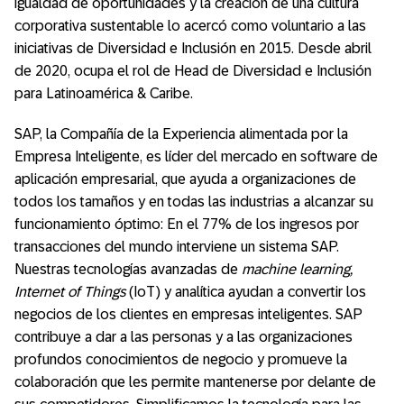
igualdad de oportunidades y la creación de una cultura
corporativa sustentable lo acercó como voluntario a las
iniciativas de Diversidad e Inclusión en 2015. Desde abril
de 2020, ocupa el rol de Head de Diversidad e Inclusión
para Latinoamérica & Caribe.
SAP, la Compañía de la Experiencia alimentada por la
Empresa Inteligente, es líder del mercado en software de
aplicación empresarial, que ayuda a organizaciones de
todos los tamaños y en todas las industrias a alcanzar su
funcionamiento óptimo: En el 77% de los ingresos por
transacciones del mundo interviene un sistema SAP.
Nuestras tecnologías avanzadas de
machine learning,
Internet of Things
(IoT) y analítica ayudan a convertir los
negocios de los clientes en empresas inteligentes. SAP
contribuye a dar a las personas y a las organizaciones
profundos conocimientos de negocio y promueve la
colaboración que les permite mantenerse por delante de