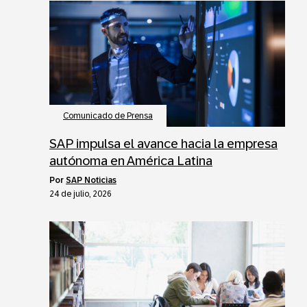
Comunicado de Prensa
SAP impulsa el avance hacia la empresa
autónoma en América Latina
por
SAP Noticias
24 de julio, 2026