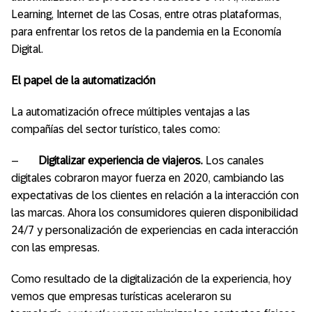
Learning, Internet de las Cosas, entre otras plataformas,
para enfrentar los retos de la pandemia en la Economía
Digital.
El papel de la automatización
La automatización ofrece múltiples ventajas a las
compañías del sector turístico, tales como:
–
Digitalizar experiencia de viajeros.
Los canales
digitales cobraron mayor fuerza en 2020, cambiando las
expectativas de los clientes en relación a la interacción con
las marcas.
Ahora los consumidores quieren disponibilidad
24/7 y personalización de experiencias en cada interacción
con las empresas.
Como resultado de la digitalización de la experiencia, hoy
vemos que empresas turísticas aceleraron su