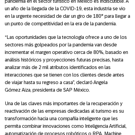
pandemia en el sector turístico en México es indiscutible. A
un año de la llegada de la COVID-19, esta industria se vio
en la urgente necesidad de dar un giro de 180° para llegar a
un punto de competitividad en la era de la pandemia.
“Las oportunidades que la tecnología ofrece a uno de los
sectores más golpeados por la pandemia van desde
incrementar el margen operativo cerca de 80%, basado en
análisis históricos y proyecciones futuras precisas, hasta
analizar más de 2 mil atributos identificados en las
interacciones que se tienen con los clientes desde antes
de viajar hasta su regreso a casa”, declaró Angela
Gómez Aiza, presidenta de SAP México.
Una de las claves más importantes de la recuperación y
reactivación de las empresas dedicadas al turismo es su
transformación hacia una compañía inteligente que les
permita combinar innovaciones como Inteligencia Artificial,
automatización de procesos robóticos o RPA, Machine