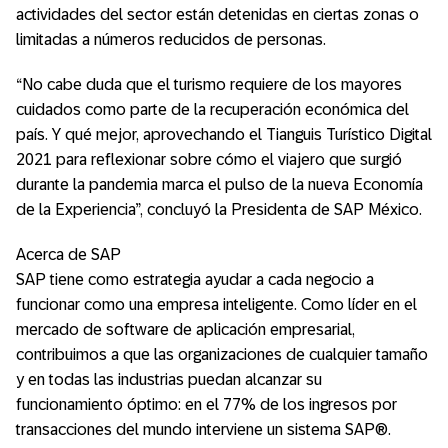
actividades del sector están detenidas en ciertas zonas o
limitadas a números reducidos de personas.
“No cabe duda que el turismo requiere de los mayores
cuidados como parte de la recuperación económica del
país. Y qué mejor, aprovechando el Tianguis Turístico Digital
2021 para reflexionar sobre cómo el viajero que surgió
durante la pandemia marca el pulso de la nueva Economía
de la Experiencia”, concluyó la Presidenta de SAP México.
Acerca de SAP
SAP tiene como estrategia ayudar a cada negocio a
funcionar como una empresa inteligente. Como líder en el
mercado de software de aplicación empresarial,
contribuimos a que las organizaciones de cualquier tamaño
y en todas las industrias puedan alcanzar su
funcionamiento óptimo: en el 77% de los ingresos por
transacciones del mundo interviene un sistema SAP®.