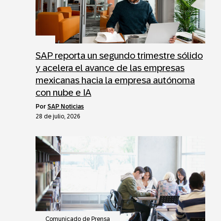
SAP reporta un segundo trimestre sólido
y acelera el avance de las empresas
mexicanas hacia la empresa autónoma
con nube e IA
por
SAP Noticias
28 de julio, 2026
Comunicado de Prensa