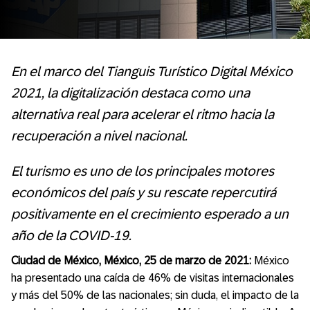
En el marco del Tianguis Turístico Digital México
2021, la digitalización destaca como una
alternativa real para acelerar el ritmo hacia la
recuperación a nivel nacional.
El turismo es uno de los principales motores
económicos del país y su rescate repercutirá
positivamente en el crecimiento esperado a un
año de la COVID-19.
Ciudad de México, México, 25 de marzo de 2021:
México
ha presentado una caída de 46% de visitas internacionales
y más del 50% de las nacionales; sin duda, el impacto de la