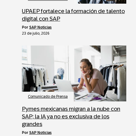
UPAEP fortalece la formación de talento
digital con SAP
por
SAP Noticias
23 de julio, 2026
Comunicado de Prensa
Pymes mexicanas migran a la nube con
SAP; la IA ya no es exclusiva de los
grandes
por
SAP Noticias