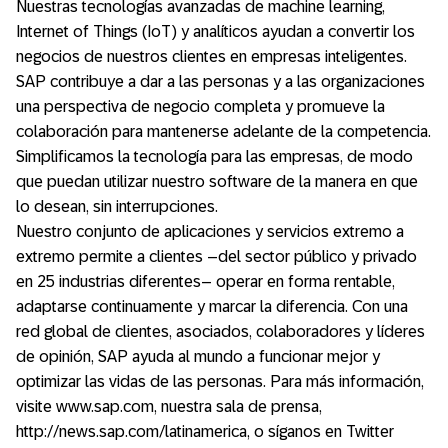
Nuestras tecnologías avanzadas de machine learning,
Internet of Things (IoT) y analíticos ayudan a convertir los
negocios de nuestros clientes en empresas inteligentes.
SAP contribuye a dar a las personas y a las organizaciones
una perspectiva de negocio completa y promueve la
colaboración para mantenerse adelante de la competencia.
Simplificamos la tecnología para las empresas, de modo
que puedan utilizar nuestro software de la manera en que
lo desean, sin interrupciones.
Nuestro conjunto de aplicaciones y servicios extremo a
extremo permite a clientes –del sector público y privado
en 25 industrias diferentes– operar en forma rentable,
adaptarse continuamente y marcar la diferencia. Con una
red global de clientes, asociados, colaboradores y líderes
de opinión, SAP ayuda al mundo a funcionar mejor y
optimizar las vidas de las personas. Para más información,
visite www.sap.com, nuestra sala de prensa,
http://news.sap.com/latinamerica, o síganos en Twitter