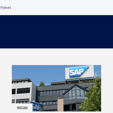
Artículo