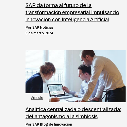
SAP da forma al futuro de la
transformación empresarial impulsando
innovación con Inteligencia Artificial
por
SAP Noticias
6 de marzo, 2024
Artículo
Analítica centralizada o descentralizada:
del antagonismo a la simbiosis
por
SAP Blog de Innovación