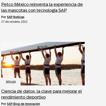
Petco México reinventa la experiencia de
las mascotas con tecnología SAP
por
SAP Noticias
27 de octubre, 2022
Artículo
Ciencia de datos, la clave para mejorar el
rendimiento deportivo
por
SAP Blog de Innovación