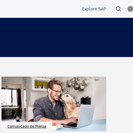
Comunicado de Prensa