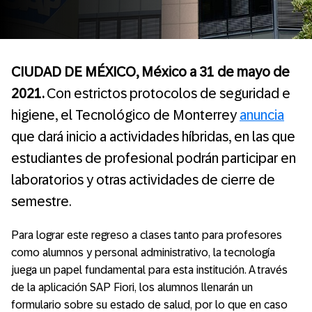
CIUDAD DE MÉXICO, México a 31 de mayo de
2021.
Con estrictos protocolos de seguridad e
higiene, el Tecnológico de Monterrey
anuncia
que dará inicio a actividades híbridas, en las que
estudiantes de profesional podrán participar en
laboratorios y otras actividades de cierre de
semestre.
Para lograr este regreso a clases tanto para profesores
como alumnos y personal administrativo, la tecnología
juega un papel fundamental para esta institución. A través
de la aplicación SAP Fiori, los alumnos llenarán un
formulario sobre su estado de salud, por lo que en caso