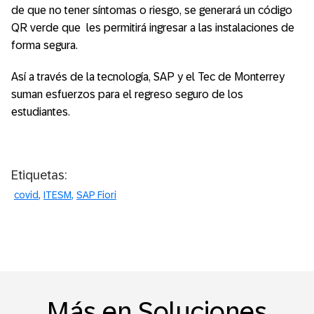
de que no tener síntomas o riesgo, se generará un código
QR verde que les permitirá ingresar a las instalaciones de
forma segura.
Así a través de la tecnología, SAP y el Tec de Monterrey
suman esfuerzos para el regreso seguro de los
estudiantes.
Etiquetas:
covid
ITESM
SAP Fiori
Más en Soluciones