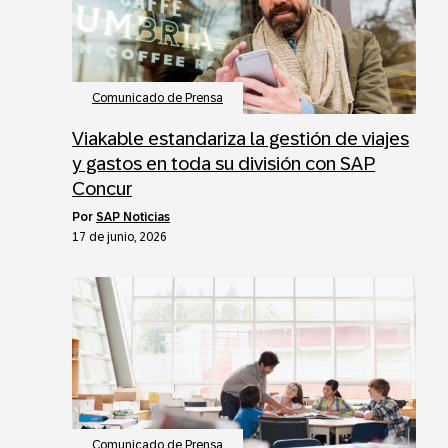
Comunicado de Prensa
Viakable estandariza la gestión de viajes
y gastos en toda su división con SAP
Concur
por
SAP Noticias
17 de junio, 2026
Comunicado de Prensa