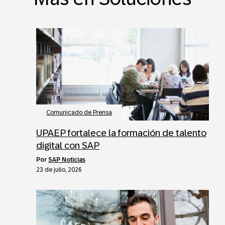
Comunicado de Prensa
UPAEP fortalece la formación de talento
digital con SAP
por
SAP Noticias
23 de julio, 2026