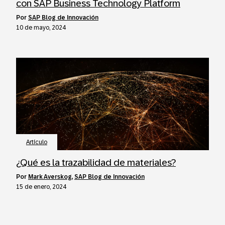
con SAP Business Technology Platform
por
SAP Blog de Innovación
10 de mayo, 2024
Artículo
¿Qué es la trazabilidad de materiales?
por
Mark Averskog
,
SAP Blog de Innovación
15 de enero, 2024