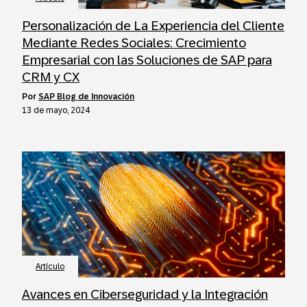
Personalización de La Experiencia del Cliente
Mediante Redes Sociales: Crecimiento
Empresarial con las Soluciones de SAP para
CRM y CX
por
SAP Blog de Innovación
13 de mayo, 2024
Artículo
Avances en Ciberseguridad y la Integración