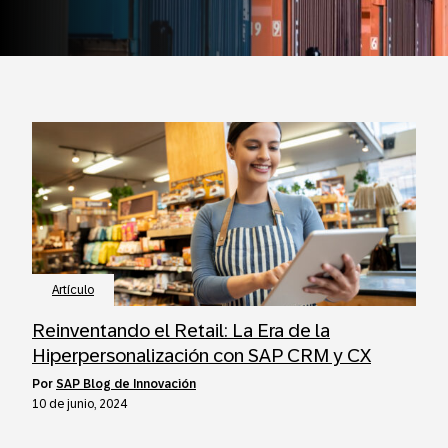
Artículo
Reinventando el Retail: La Era de la
Hiperpersonalización con SAP CRM y CX
por
SAP Blog de Innovación
10 de junio, 2024