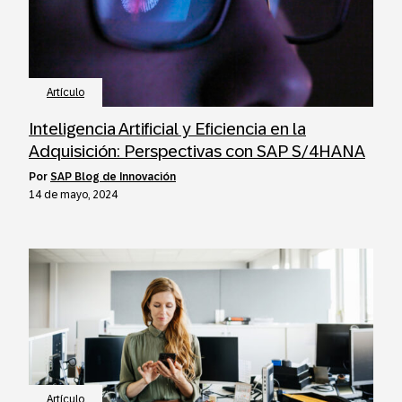
Artículo
Inteligencia Artificial y Eficiencia en la
Adquisición: Perspectivas con SAP S/4HANA
por
SAP Blog de Innovación
14 de mayo, 2024
Artículo