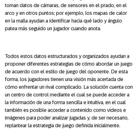
toman datos de cámaras, de sensores en el prado, en el
arco y en otros puntos; por ejemplo, los mapas de calor
en la malla ayudan a identificar hacia qué lado y ángulo
patea más seguido un jugador cuando anota.
Todos estos datos estructurados y organizados ayudan a
proponer diferentes estrategias de cómo abordar un juego
de acuerdo con el estilo de juego del oponente. De esta
forma, los jugadores tienen una visión más acertada de
cómo enfrentar un rival complicado. La solución cuenta con
un centro de control mediante el cual se puede acceder a
la información de una forma sencilla e intuitiva, en el cual
también es posible acceder a contenido como videos e
imágenes para poder analizar jugadas y, de ser necesario,
replantear la estrategia de juego definida inicialmente.