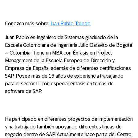
Conozca más sobre
Juan Pablo Toledo
Juan Pablo es Ingeniero de Sistemas graduado de la
Escuela Colombiana de Ingeniería Julio Garavito de Bogotá
– Colombia. Tiene un MBA con Énfasis en Project
Management de la Escuela Europea de Dirección y
Empresa de España, además de diferentes certificaciones
SAP. Posee más de 16 años de experiencia trabajando
para el sector IT con especial énfasis en temas de
software de SAP.
Ha participado en diferentes proyectos de implementación
y ha trabajado también apoyando diferentes líneas de
negocio dentro de SAP. Actualmente hace parte del Centro