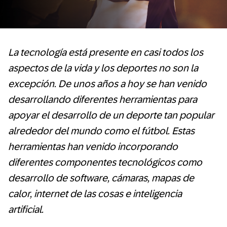
La tecnología está presente en casi todos los
aspectos de la vida y los deportes no son la
excepción. De unos años a hoy se han venido
desarrollando diferentes herramientas para
apoyar el desarrollo de un deporte tan popular
alrededor del mundo como el fútbol. Estas
herramientas han venido incorporando
diferentes componentes tecnológicos como
desarrollo de software, cámaras, mapas de
calor, internet de las cosas e inteligencia
artificial.