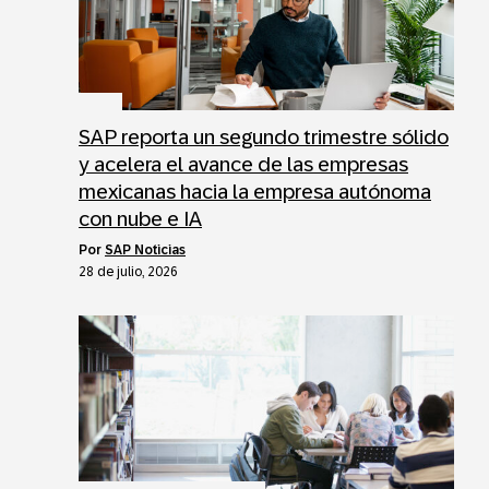
SAP reporta un segundo trimestre sólido
y acelera el avance de las empresas
mexicanas hacia la empresa autónoma
con nube e IA
por
SAP Noticias
28 de julio, 2026