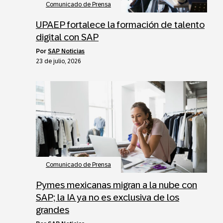
Comunicado de Prensa
UPAEP fortalece la formación de talento
digital con SAP
por
SAP Noticias
23 de julio, 2026
Comunicado de Prensa
Pymes mexicanas migran a la nube con
SAP; la IA ya no es exclusiva de los
grandes