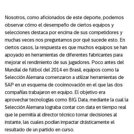
Nosotros, como aficionados de este deporte, podemos
observar cómo el desempeño de ciertos equipos y
selecciones destaca por encima de sus competidores y
muchas veces nos preguntamos por qué sucede esto. En
ciertos casos, la respuesta es que muchos equipos se han
apoyado en herramientas de diferentes fabricantes para
mejorar el rendimiento de sus jugadores. Poco antes del
Mundial de fútbol del 2014 en Brasil, equipos como la
Selección Alemana comenzaron a utilizar herramientas de
SAP en un esquema de cooinnovación en el que las dos
compañías trabajaron en equipo. El objetivo era
aprovechar tecnologías como BIG Data, mediante la cual la
Selección Alemana lograba contar con data en tiempo real
que le permitía al director técnico tomar decisiones al
instante, las cuales podían impactar drásticamente el
resultado de un partido en curso.