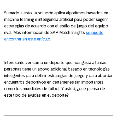
Sumado a esto, la solución aplica algoritmos basados en
machine learning e inteligencia artificial para poder sugerir
estrategias de acuerdo con el estilo de juego del equipo
rival. Más información de SAP Match Insights
se puede
encontrar en este artículo
.
Interesante ver cómo un deporte que nos gusta a tantas
personas tiene un apoyo adicional basado en tecnologías
inteligentes para definir estrategias de juego y para abordar
encuentros deportivos en certámenes tan importantes
como los mundiales de fútbol. Y usted, ¿qué piensa de
este tipo de ayudas en el deporte?