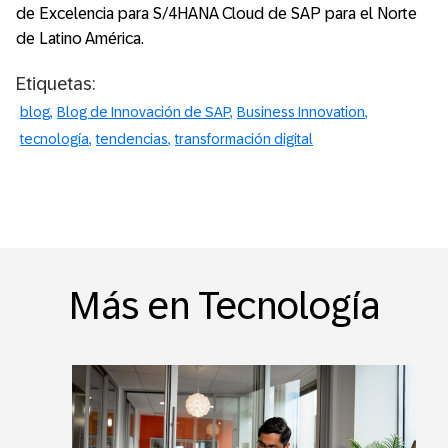
de Excelencia para S/4HANA Cloud de SAP para el Norte
de Latino América.
Etiquetas:
blog
Blog de Innovación de SAP
Business Innovation
tecnología
tendencias
transformación digital
Más en Tecnología