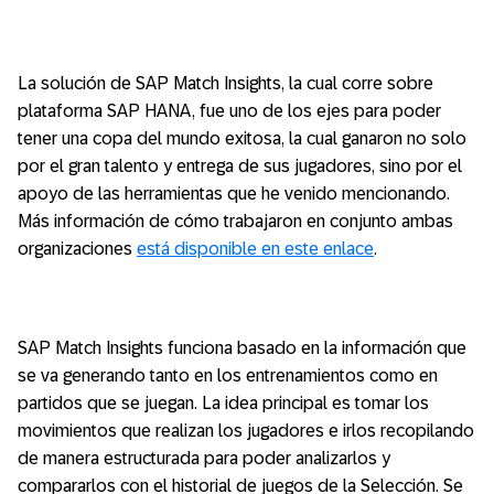
La solución de SAP Match Insights, la cual corre sobre
plataforma SAP HANA, fue uno de los ejes para poder
tener una copa del mundo exitosa, la cual ganaron no solo
por el gran talento y entrega de sus jugadores, sino por el
apoyo de las herramientas que he venido mencionando.
Más información de cómo trabajaron en conjunto ambas
organizaciones
está disponible en este enlace
.
SAP Match Insights funciona basado en la información que
se va generando tanto en los entrenamientos como en
partidos que se juegan. La idea principal es tomar los
movimientos que realizan los jugadores e irlos recopilando
de manera estructurada para poder analizarlos y
compararlos con el historial de juegos de la Selección. Se