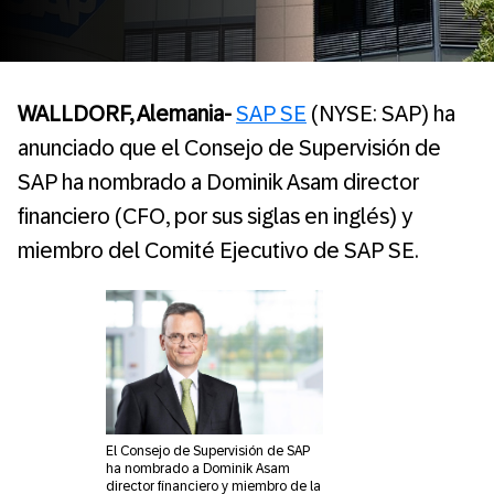
WALLDORF, Alemania-
SAP SE
(NYSE: SAP) ha
anunciado que el Consejo de Supervisión de
SAP ha nombrado a Dominik Asam director
financiero (CFO, por sus siglas en inglés) y
miembro del Comité Ejecutivo de SAP SE.
El Consejo de Supervisión de SAP
ha nombrado a Dominik Asam
director financiero y miembro de la