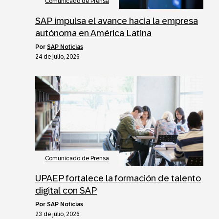
Comunicado de Prensa
SAP impulsa el avance hacia la empresa
autónoma en América Latina
por
SAP Noticias
24 de julio, 2026
Comunicado de Prensa
UPAEP fortalece la formación de talento
digital con SAP
por
SAP Noticias
23 de julio, 2026