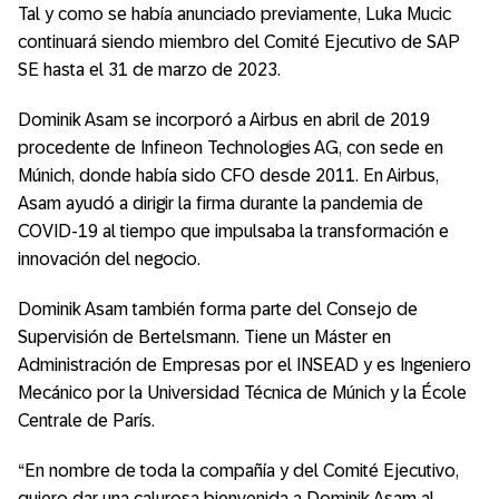
Tal y como se había anunciado previamente, Luka Mucic
continuará siendo miembro del Comité Ejecutivo de SAP
SE hasta el 31 de marzo de 2023.
Dominik Asam se incorporó a Airbus en abril de 2019
procedente de Infineon Technologies AG, con sede en
Múnich, donde había sido CFO desde 2011. En Airbus,
Asam ayudó a dirigir la firma durante la pandemia de
COVID-19 al tiempo que impulsaba la transformación e
innovación del negocio.
Dominik Asam también forma parte del Consejo de
Supervisión de Bertelsmann. Tiene un Máster en
Administración de Empresas por el INSEAD y es Ingeniero
Mecánico por la Universidad Técnica de Múnich y la École
Centrale de París.
“En nombre de toda la compañía y del Comité Ejecutivo,
quiero dar una calurosa bienvenida a Dominik Asam al