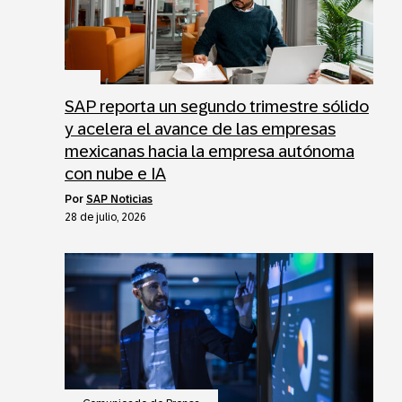
SAP reporta un segundo trimestre sólido
y acelera el avance de las empresas
mexicanas hacia la empresa autónoma
con nube e IA
por
SAP Noticias
28 de julio, 2026