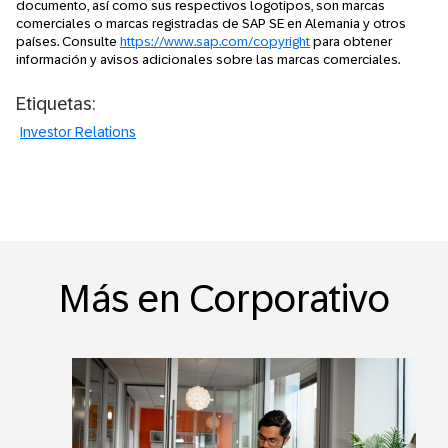
documento, así como sus respectivos logotipos, son marcas
comerciales o marcas registradas de SAP SE en Alemania y otros
países. Consulte
https://www.sap.com/copyright
para obtener
información y avisos adicionales sobre las marcas comerciales.
Etiquetas:
Investor Relations
Más en Corporativo