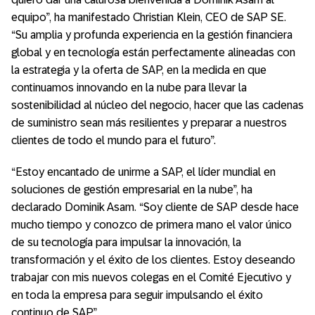
equipo”, ha manifestado Christian Klein, CEO de SAP SE.
“Su amplia y profunda experiencia en la gestión financiera
global y en tecnología están perfectamente alineadas con
la estrategia y la oferta de SAP, en la medida en que
continuamos innovando en la nube para llevar la
sostenibilidad al núcleo del negocio, hacer que las cadenas
de suministro sean más resilientes y preparar a nuestros
clientes de todo el mundo para el futuro”.
“Estoy encantado de unirme a SAP, el líder mundial en
soluciones de gestión empresarial en la nube”, ha
declarado Dominik Asam. “Soy cliente de SAP desde hace
mucho tiempo y conozco de primera mano el valor único
de su tecnología para impulsar la innovación, la
transformación y el éxito de los clientes. Estoy deseando
trabajar con mis nuevos colegas en el Comité Ejecutivo y
en toda la empresa para seguir impulsando el éxito
continuo de SAP.”