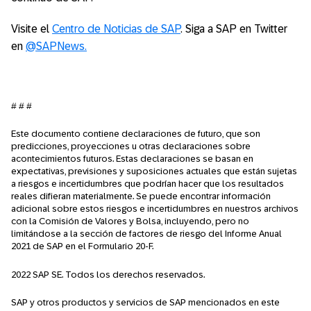
Visite el
Centro de Noticias de SAP
. Siga a SAP en Twitter
en
@SAPNews.
# # #
Este documento contiene declaraciones de futuro, que son
predicciones, proyecciones u otras declaraciones sobre
acontecimientos futuros. Estas declaraciones se basan en
expectativas, previsiones y suposiciones actuales que están sujetas
a riesgos e incertidumbres que podrían hacer que los resultados
reales difieran materialmente. Se puede encontrar información
adicional sobre estos riesgos e incertidumbres en nuestros archivos
con la Comisión de Valores y Bolsa, incluyendo, pero no
limitándose a la sección de factores de riesgo del Informe Anual
2021 de SAP en el Formulario 20-F.
2022 SAP SE. Todos los derechos reservados.
SAP y otros productos y servicios de SAP mencionados en este