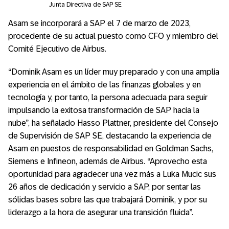
Junta Directiva de SAP SE
Asam se incorporará a SAP el 7 de marzo de 2023,
procedente de su actual puesto como CFO y miembro del
Comité Ejecutivo de Airbus.
“Dominik Asam es un líder muy preparado y con una amplia
experiencia en el ámbito de las finanzas globales y en
tecnología y, por tanto, la persona adecuada para seguir
impulsando la exitosa transformación de SAP hacia la
nube”, ha señalado Hasso Plattner, presidente del Consejo
de Supervisión de SAP SE, destacando la experiencia de
Asam en puestos de responsabilidad en Goldman Sachs,
Siemens e Infineon, además de Airbus. “Aprovecho esta
oportunidad para agradecer una vez más a Luka Mucic sus
26 años de dedicación y servicio a SAP, por sentar las
sólidas bases sobre las que trabajará Dominik, y por su
liderazgo a la hora de asegurar una transición fluida”.