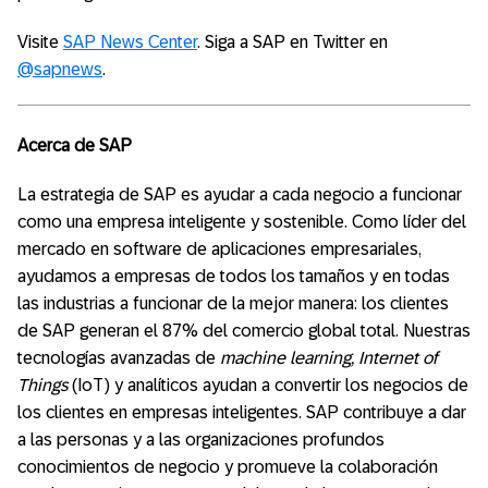
Visite
SAP News Center
. Siga a SAP en Twitter en
@sapnews
.
Acerca de SAP
La estrategia de SAP es ayudar a cada negocio a funcionar
como una empresa inteligente y sostenible. Como líder del
mercado en software de aplicaciones empresariales,
ayudamos a empresas de todos los tamaños y en todas
las industrias a funcionar de la mejor manera: los clientes
de SAP generan el 87% del comercio global total. Nuestras
tecnologías avanzadas de
machine learning, Internet of
Things
(IoT) y analíticos ayudan a convertir los negocios de
los clientes en empresas inteligentes. SAP contribuye a dar
a las personas y a las organizaciones profundos
conocimientos de negocio y promueve la colaboración