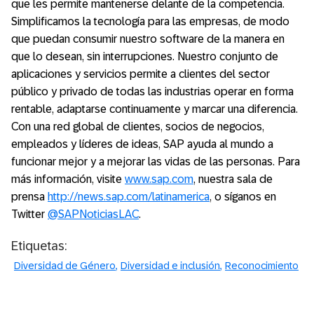
que les permite mantenerse delante de la competencia.
Simplificamos la tecnología para las empresas, de modo
que puedan consumir nuestro software de la manera en
que lo desean, sin interrupciones. Nuestro conjunto de
aplicaciones y servicios permite a clientes del sector
público y privado de todas las industrias operar en forma
rentable, adaptarse continuamente y marcar una diferencia.
Con una red global de clientes, socios de negocios,
empleados y líderes de ideas, SAP ayuda al mundo a
funcionar mejor y a mejorar las vidas de las personas. Para
más información, visite
www.sap.com
, nuestra sala de
prensa
http://news.sap.com/latinamerica
, o síganos en
Twitter
@SAPNoticiasLAC
.
Etiquetas:
Diversidad de Género
Diversidad e inclusión
Reconocimiento