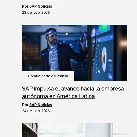
por
SAP Noticias
28 de julio, 2026
Comunicado de Prensa
SAP impulsa el avance hacia la empresa
autónoma en América Latina
por
SAP Noticias
24 de julio, 2026