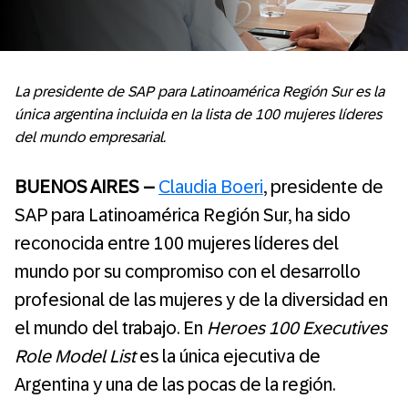
La presidente de SAP para Latinoamérica Región Sur es la
única argentina incluida en la lista de 100 mujeres líderes
del mundo empresarial.
BUENOS AIRES –
Claudia Boeri
, presidente de
SAP para Latinoamérica Región Sur, ha sido
reconocida entre 100 mujeres líderes del
mundo por su compromiso con el desarrollo
profesional de las mujeres y de la diversidad en
el mundo del trabajo. En
Heroes 100 Executives
Role Model List
es la única ejecutiva de
Argentina y una de las pocas de la región.