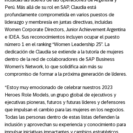
Perú. Más allá de su rol en SAP, Claudia está
profundamente comprometida en varios puestos de
liderazgo y membresía en juntas directivas, incluidas
Women Corporate Directors, Junior Achievement Argentina
e IDEA. Sus reconocimientos incluyen ocupar el puesto
número 1 en el ranking “Women Leadership 25”. La
dedicación de Claudia se extiende a la tutoría de mujeres
dentro de la red de colaboradores de SAP Business
Women’s Network, lo que solidifica aún más su
compromiso de formar a la próxima generación de líderes.
“Estoy muy emocionado de celebrar nuestros 2023
Heroes Role Models, un grupo global de ejecutivos y
ejecutivas pioneras, futuros y futuras líderes y defensores
que impulsan el cambio para las mujeres en los negocios.
Todas las personas dentro de estas listas defienden la
inclusión y aprovechan su experiencia y conocimiento para
impulsar iniciativas impactantes y cambios estratégicos