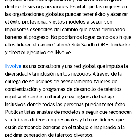
dentro de sus organizaciones. Es vital que las mujeres en
las organizaciones globales puedan tener éxito y alcanzar
el éxito profesional, y estos modelos a seguir son
impulsores esenciales del cambio que están derribando
barreras al progreso. No podríamos lograr cambios sin que
ellos lideren el camino”, afirmó Suki Sandhu OBE, fundador
y director ejecutivo de INvolve.
INvolve
es una consultora y una red global que impulsa la
diversidad y la inclusión en los negocios. A través de la
entrega de soluciones de asesoramiento, talleres de
concientización y programas de desarrollo de talentos,
impulsa el cambio cultural y crea lugares de trabajo
inclusivos donde todas las personas puedan tener éxito.
Publican listas anuales de modelos a seguir que reconocen
y celebran a líderes empresariales y futuros líderes que
están derribando barreras en el trabajo e inspirando a la
próxima generación de talentos diversos.