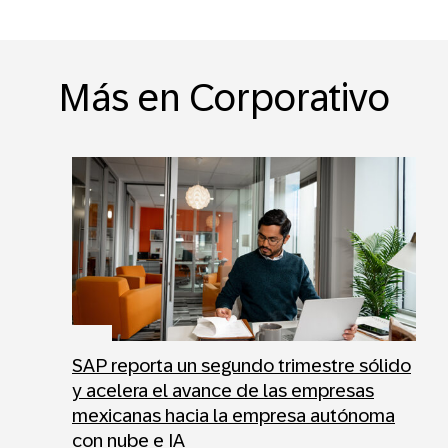
Más en Corporativo
SAP reporta un segundo trimestre sólido
y acelera el avance de las empresas
mexicanas hacia la empresa autónoma
con nube e IA