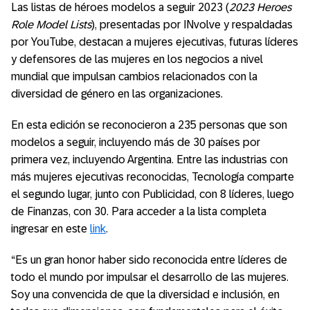
Las listas de héroes modelos a seguir 2023 (
2023 Heroes
Role Model Lists
), presentadas por INvolve y respaldadas
por YouTube, destacan a mujeres ejecutivas, futuras líderes
y defensores de las mujeres en los negocios a nivel
mundial que impulsan cambios relacionados con la
diversidad de género en las organizaciones.
En esta edición se reconocieron a 235 personas que son
modelos a seguir, incluyendo más de 30 países por
primera vez, incluyendo Argentina. Entre las industrias con
más mujeres ejecutivas reconocidas, Tecnología comparte
el segundo lugar, junto con Publicidad, con 8 líderes, luego
de Finanzas, con 30. Para acceder a la lista completa
ingresar en este
link
.
“Es un gran honor haber sido reconocida entre líderes de
todo el mundo por impulsar el desarrollo de las mujeres.
Soy una convencida de que la diversidad e inclusión, en