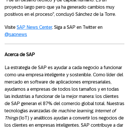
proyecto largo pero que ya ha generado cambios muy
positivos en el proceso”, concluyó Sánchez de la Torre.
Visite
SAP News Center
. Siga a SAP en Twitter en
@sapnews
Acerca de SAP
La estrategia de SAP es ayudar a cada negocio a funcionar
como una empresa inteligente y sostenible. Como líder del
mercado en software de aplicaciones empresariales,
ayudamos a empresas de todos los tamaños y en todas
las industrias a funcionar de la mejor manera: los clientes
de SAP generan el 87% del comercio global total. Nuestras
tecnologías avanzadas de
machine learning, Internet of
Things
(IoT) y analíticos ayudan a convertir los negocios de
los clientes en empresas inteligentes. SAP contribuye a dar