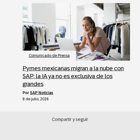
Comunicado de Prensa
Pymes mexicanas migran a la nube con
SAP; la IA ya no es exclusiva de los
grandes
por
SAP Noticias
8 de julio, 2026
Compartir y seguir