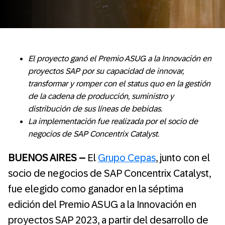
El proyecto ganó el Premio ASUG a la Innovación en
proyectos SAP por su capacidad de innovar,
transformar y romper con el status quo en la gestión
de la cadena de producción, suministro y
distribución de sus líneas de bebidas.
La implementación fue realizada por el socio de
negocios de SAP Concentrix Catalyst.
BUENOS AIRES –
El
Grupo Cepas
, junto con el
socio de negocios de SAP Concentrix Catalyst,
fue elegido como ganador en la séptima
edición del Premio ASUG a la Innovación en
proyectos SAP 2023, a partir del desarrollo de