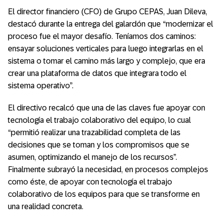
El director financiero (CFO) de Grupo CEPAS, Juan Dileva,
destacó durante la entrega del galardón que “modernizar el
proceso fue el mayor desafío. Teníamos dos caminos:
ensayar soluciones verticales para luego integrarlas en el
sistema o tomar el camino más largo y complejo, que era
crear una plataforma de datos que integrara todo el
sistema operativo”.
El directivo recalcó que una de las claves fue apoyar con
tecnología el trabajo colaborativo del equipo, lo cual
“permitió realizar una trazabilidad completa de las
decisiones que se toman y los compromisos que se
asumen, optimizando el manejo de los recursos”.
Finalmente subrayó la necesidad, en procesos complejos
como éste, de apoyar con tecnología el trabajo
colaborativo de los equipos para que se transforme en
una realidad concreta.