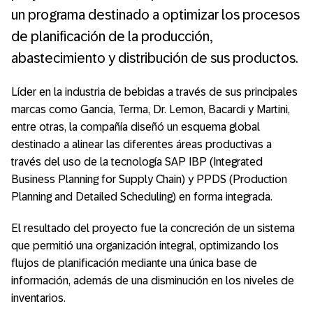
un programa destinado a optimizar los procesos
de planificación de la producción,
abastecimiento y distribución de sus productos.
Líder en la industria de bebidas a través de sus principales
marcas como Gancia, Terma, Dr. Lemon, Bacardi y Martini,
entre otras, la compañía diseñó un esquema global
destinado a alinear las diferentes áreas productivas a
través del uso de la tecnología SAP IBP (Integrated
Business Planning for Supply Chain) y PPDS (Production
Planning and Detailed Scheduling) en forma integrada.
El resultado del proyecto fue la concreción de un sistema
que permitió una organización integral, optimizando los
flujos de planificación mediante una única base de
información, además de una disminución en los niveles de
inventarios.