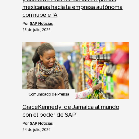
mexicanas hacia la empresa autónoma
con nube e IA
por
SAP Noticias
28 de julio, 2026
Comunicado de Prensa
GraceKennedy: de Jamaica al mundo
con el poder de SAP
por
SAP Noticias
24 de julio, 2026