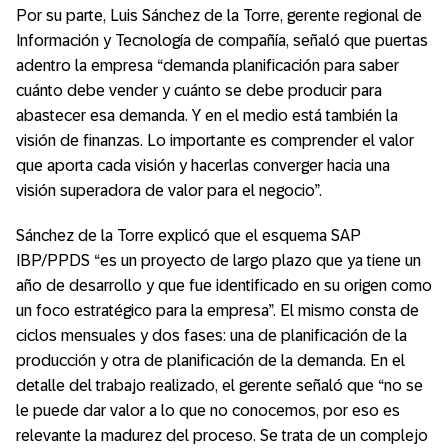
Por su parte, Luis Sánchez de la Torre, gerente regional de
Información y Tecnología de compañía, señaló que puertas
adentro la empresa “demanda planificación para saber
cuánto debe vender y cuánto se debe producir para
abastecer esa demanda. Y en el medio está también la
visión de finanzas. Lo importante es comprender el valor
que aporta cada visión y hacerlas converger hacia una
visión superadora de valor para el negocio”.
Sánchez de la Torre explicó que el esquema SAP
IBP/PPDS “es un proyecto de largo plazo que ya tiene un
año de desarrollo y que fue identificado en su origen como
un foco estratégico para la empresa”. El mismo consta de
ciclos mensuales y dos fases: una de planificación de la
producción y otra de planificación de la demanda. En el
detalle del trabajo realizado, el gerente señaló que “no se
le puede dar valor a lo que no conocemos, por eso es
relevante la madurez del proceso. Se trata de un complejo