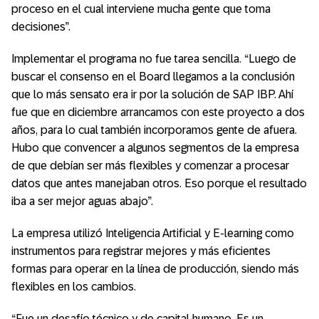
proceso en el cual interviene mucha gente que toma
decisiones”.
Implementar el programa no fue tarea sencilla. “Luego de
buscar el consenso en el Board llegamos a la conclusión
que lo más sensato era ir por la solución de SAP IBP. Ahí
fue que en diciembre arrancamos con este proyecto a dos
años, para lo cual también incorporamos gente de afuera.
Hubo que convencer a algunos segmentos de la empresa
de que debían ser más flexibles y comenzar a procesar
datos que antes manejaban otros. Eso porque el resultado
iba a ser mejor aguas abajo”.
La empresa utilizó Inteligencia Artificial y E-learning como
instrumentos para registrar mejores y más eficientes
formas para operar en la línea de producción, siendo más
flexibles en los cambios.
“Fue un desafío técnico y de capital humano. Es un