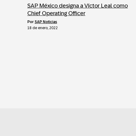
SAP México designa a Víctor Leal como
Chief Operating Officer
por
SAP Noticias
18 de enero, 2022