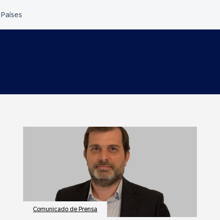
Comunicado de Prensa