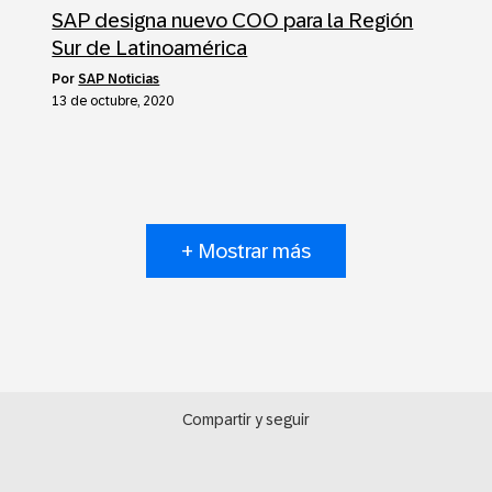
SAP designa nuevo COO para la Región
Sur de Latinoamérica
por
SAP Noticias
13 de octubre, 2020
+ Mostrar más
Compartir y seguir