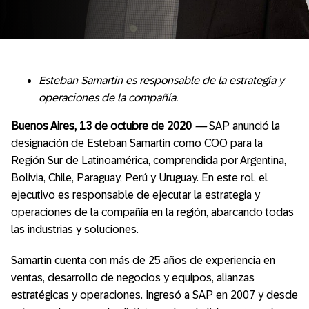
Esteban Samartin es responsable de la estrategia y
operaciones
de la compañía.
Buenos Aires, 13 de octubre de 2020
—
SAP anunció la
designación de Esteban Samartin como COO para la
Región Sur de Latinoamérica, comprendida por Argentina,
Bolivia, Chile, Paraguay, Perú y Uruguay. En este rol, el
ejecutivo es responsable de ejecutar la estrategia y
operaciones de la compañía en la región, abarcando todas
las industrias y soluciones.
Samartin cuenta con más de 25 años de experiencia en
ventas, desarrollo de negocios y equipos, alianzas
estratégicas y operaciones. Ingresó a SAP en 2007 y desde