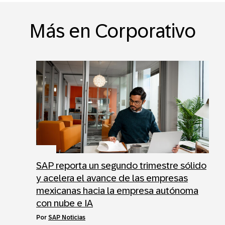
Más en Corporativo
SAP reporta un segundo trimestre sólido
y acelera el avance de las empresas
mexicanas hacia la empresa autónoma
con nube e IA
por
SAP Noticias