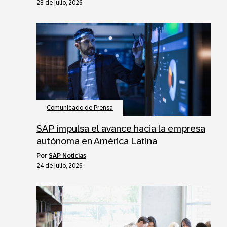
28 de julio, 2026
Comunicado de Prensa
SAP impulsa el avance hacia la empresa
autónoma en América Latina
por
SAP Noticias
24 de julio, 2026