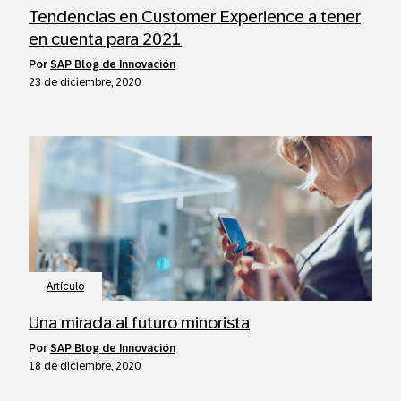
Tendencias en Customer Experience a tener
en cuenta para 2021
por
SAP Blog de Innovación
23 de diciembre, 2020
Artículo
Una mirada al futuro minorista
por
SAP Blog de Innovación
18 de diciembre, 2020