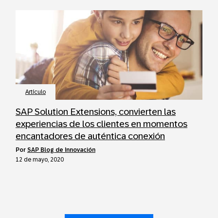
Artículo
SAP Solution Extensions, convierten las
experiencias de los clientes en momentos
encantadores de auténtica conexión
por
SAP Blog de Innovación
12 de mayo, 2020