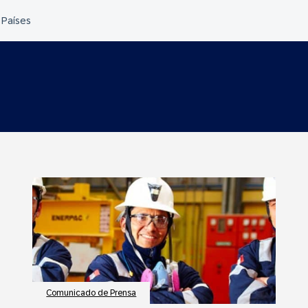
Comunicado de Prensa