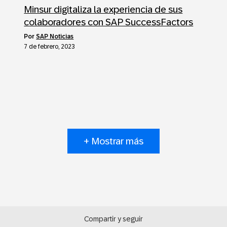
Minsur digitaliza la experiencia de sus
colaboradores con SAP SuccessFactors
por
SAP Noticias
7 de febrero, 2023
+ Mostrar más
Compartir y seguir