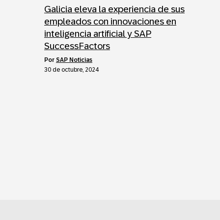
Galicia eleva la experiencia de sus
empleados con innovaciones en
inteligencia artificial y SAP
SuccessFactors
por
SAP Noticias
30 de octubre, 2024