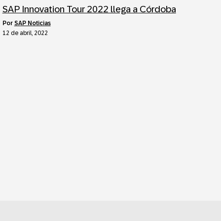
SAP Innovation Tour 2022 llega a Córdoba
por
SAP Noticias
12 de abril, 2022