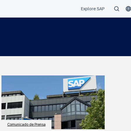
Comunicado de Prensa