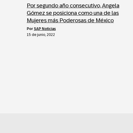
Por segundo año consecutivo, Angela
Gómez se posiciona como una de las
Mujeres más Poderosas de México
por
SAP Noticias
15 de junio, 2022