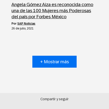
Angela Gómez Aiza es reconocida como
una de las 100 Mujeres más Poderosas
del país por Forbes México
por
SAP Noticias
26 de julio, 2021
+ Mostrar más
Compartir y seguir