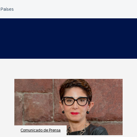
Comunicado de Prensa