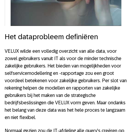
Always allow YouTube
Het dataprobleem definiëren
VELUX wilde een volledig overzicht van alle data, voor
zowel gebruikers vanuit IT als voor de minder technische
zakelijke gebruikers. Het bieden van mogelijkheden voor
selfservicemodellering en -rapportage zou een groot
voordeel betekenen voor zakelijke gebruikers. Per slot van
rekening helpen de modellen en rapporten van zakelijke
gebruikers bij het maken van de strategische
bedrijfsbeslissingen die VELUX vorm geven. Maar ondanks
het belang van deze data was het hele proces te langzaam
en niet flexibel.
Normaal gezien zou de IT-afdeling alle query’s creëren op