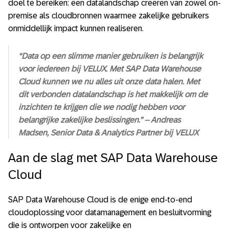
doel te bereiken: een datalandschap creëren van zowel on-
premise als cloudbronnen waarmee zakelijke gebruikers
onmiddellijk impact kunnen realiseren.
“Data op een slimme manier gebruiken is belangrijk
voor iedereen bij VELUX. Met SAP Data Warehouse
Cloud kunnen we nu alles uit onze data halen. Met
dit verbonden datalandschap is het makkelijk om de
inzichten te krijgen die we nodig hebben voor
belangrijke zakelijke beslissingen.”
– Andreas
Madsen, Senior Data & Analytics Partner bij VELUX
Aan de slag met SAP Data Warehouse
Cloud
SAP Data Warehouse Cloud is de enige end-to-end
cloudoplossing voor datamanagement en besluitvorming
die is ontworpen voor zakelijke en