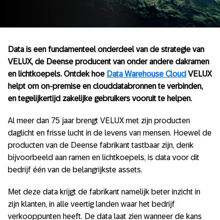
Data is een fundamenteel onderdeel van de strategie van
VELUX, de Deense producent van onder andere dakramen
en lichtkoepels. Ontdek hoe
Data Warehouse Cloud
VELUX
helpt om on-premise en clouddatabronnen te verbinden,
en tegelijkertijd zakelijke gebruikers vooruit te helpen.
Al meer dan 75 jaar brengt VELUX met zijn producten
daglicht en frisse lucht in de levens van mensen. Hoewel de
producten van de Deense fabrikant tastbaar zijn, denk
bijvoorbeeld aan ramen en lichtkoepels, is data voor dit
bedrijf één van de belangrijkste assets.
Met deze data krijgt de fabrikant namelijk beter inzicht in
zijn klanten, in alle veertig landen waar het bedrijf
verkooppunten heeft. De data laat zien wanneer de kans