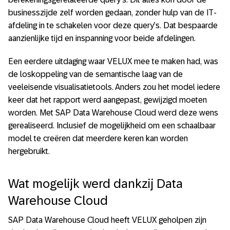
businesszijde zelf worden gedaan, zonder hulp van de IT-
afdeling in te schakelen voor deze query’s. Dat bespaarde
aanzienlijke tijd en inspanning voor beide afdelingen.
Een eerdere uitdaging waar VELUX mee te maken had, was
de loskoppeling van de semantische laag van de
veeleisende visualisatietools. Anders zou het model iedere
keer dat het rapport werd aangepast, gewijzigd moeten
worden. Met SAP Data Warehouse Cloud werd deze wens
gerealiseerd. Inclusief de mogelijkheid om een schaalbaar
model te creëren dat meerdere keren kan worden
hergebruikt.
Wat mogelijk werd dankzij Data
Warehouse Cloud
SAP Data Warehouse Cloud heeft VELUX geholpen zijn