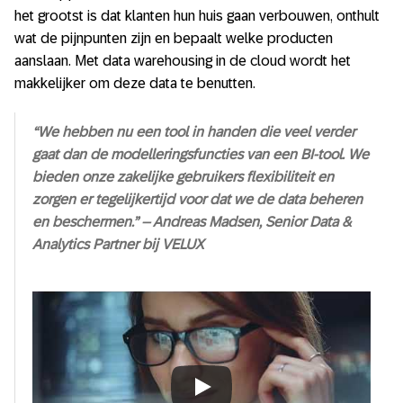
het grootst is dat klanten hun huis gaan verbouwen, onthult
wat de pijnpunten zijn en bepaalt welke producten
aanslaan. Met data warehousing in de cloud wordt het
makkelijker om deze data te benutten.
“We hebben nu een tool in handen die veel verder
gaat dan de modelleringsfuncties van een BI-tool. We
bieden onze zakelijke gebruikers flexibiliteit en
zorgen er tegelijkertijd voor dat we de data beheren
en beschermen.”
– Andreas Madsen, Senior Data &
Analytics Partner bij VELUX