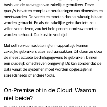
basis van de aanvragen van zakelijke gebruikers. Deze
query’s bevatten complexe berekeningen van dimensies en
meetwaarden. De vereisten moeten dan nauwkeurig in kaart
worden gebracht. En als de zakelijke gebruiker iets zou
willen veranderen, zou het hele proces opnieuw moeten
worden herhaald. Dat kost te veel tijd.
Met selfservicemodellering en -rapportage kunnen
zakelijke gebruikers alles zelf aanpakken. Dit doen ze door
de meest actuele bedrijfsgegevens te gebruiken, binnen
een duidelijk omschreven omgeving. Dit kan zonder dat de
data vanuit de systemen moet worden opgeslagen in
spreadsheets of andere tools.
On-Premise of in de Cloud: Waarom
niet beide?