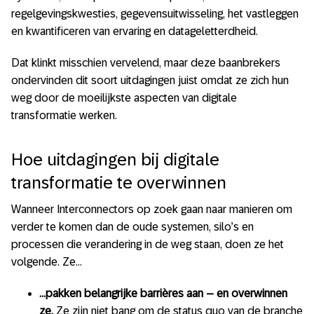
regelgevingskwesties, gegevensuitwisseling, het vastleggen
en kwantificeren van ervaring en datageletterdheid.
Dat klinkt misschien vervelend, maar deze baanbrekers
ondervinden dit soort uitdagingen juist omdat ze zich hun
weg door de moeilijkste aspecten van digitale
transformatie werken.
Hoe uitdagingen bij digitale
transformatie te overwinnen
Wanneer Interconnectors op zoek gaan naar manieren om
verder te komen dan de oude systemen, silo’s en
processen die verandering in de weg staan, doen ze het
volgende. Ze…
…pakken belangrijke barrières aan – en overwinnen
ze.
Ze zijn niet bang om de status quo van de branche