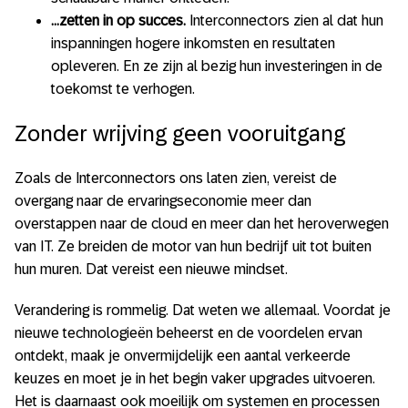
…zetten in op succes.
Interconnectors zien al dat hun
inspanningen hogere inkomsten en resultaten
opleveren. En ze zijn al bezig hun investeringen in de
toekomst te verhogen.
Zonder wrijving geen vooruitgang
Zoals de Interconnectors ons laten zien, vereist de
overgang naar de ervaringseconomie meer dan
overstappen naar de cloud en meer dan het heroverwegen
van IT. Ze breiden de motor van hun bedrijf uit tot buiten
hun muren. Dat vereist een nieuwe mindset.
Verandering is rommelig. Dat weten we allemaal. Voordat je
nieuwe technologieën beheerst en de voordelen ervan
ontdekt, maak je onvermijdelijk een aantal verkeerde
keuzes en moet je in het begin vaker upgrades uitvoeren.
Het is daarnaast ook moeilijk om systemen en processen