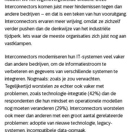
Interconnectors komen juist meer hindernissen tegen dan
andere bedrijven – en dat is een teken van hun vooruitgang.
Interconnectors ervaren meer wrijving, omdat ze zichzelf
verder pushen dan de denkwijze van het industriële
tijdperk. Iets waar de meeste organisaties zich juist nog aan
vastklampen.
Interconnectors moderniseren hun IT-systemen veel vaker
dan andere bedrijven, om de informatiestroom te
verbeteren en gegevens van verschillende systemen te
integreren. Nogmaals: zoals je zou verwachten.
Tegelijkertijd worstelen ze echter ook vaker met
problemen, zoals technologie-integratie (42%) dan de
respondenten die hun mindset en operationele modellen
nog moeten veranderen (29%). Interconnectors worstelen
ook meer dan anderen met een groot aantal gerelateerde
problemen: adoptie van nieuwe technologie, legacy-
systemen, incompatibele data-opmaak,