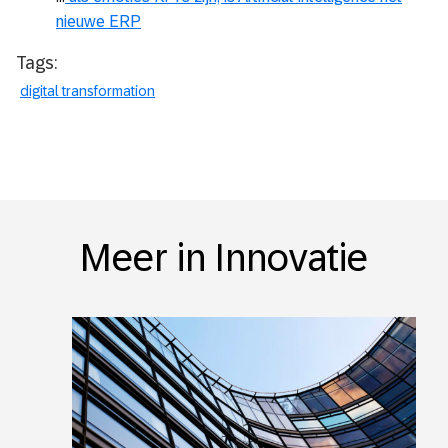
nieuwe ERP
Tags:
digital transformation
Meer in Innovatie