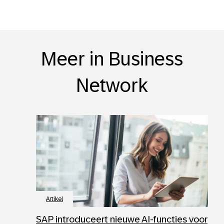
Meer in Business
Network
Artikel
SAP introduceert nieuwe AI-functies voor