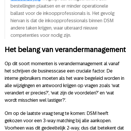
bestellingen plaatsen en er minder operationele
ballast voor de inkoopprofessionals is. Het gevolg
hiervan is dat de inkoopprofessionals binnen DSM
andere taken krijgen, waar uiteraard nieuwe
competenties voor nodig zijn.
Het belang van verandermanagement
Op dit soort momenten is verandermanagement al vanaf
het schrijven de businesscase een cruciale factor. De
interne gebruikers moeten als het ware begeleid worden in
alle wijzigingen en antwoord krijgen op vragen zoals ‘wat
verandert er precies?’, ‘wat zijn de voordelen?’ en ‘wat
wordt misschien wel lastiger?’.
Om op de laatste vraag terug te komen: DSM heeft
gekozen voor een 3-way matching bij alle aankopen.
Voorheen was dit gedeeltelijk 2-way, dus dat betekent dat