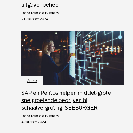
uitgavenbeheer
door
Patricia Bueters
21 oktober 2024
Artikel
SAP en Pentos helpen middel-grote
snelgroeiende bedrijven bij
schaalvergroting: SEEBURGER
door
Patricia Bueters
4 oktober 2024