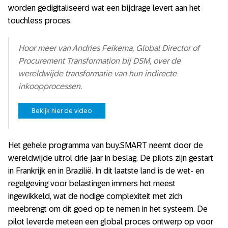
worden gedigitaliseerd wat een bijdrage levert aan het
touchless proces.
Hoor meer van Andries Feikema, Global Director of
Procurement Transformation bij DSM, over de
wereldwijde transformatie van hun indirecte
inkoopprocessen.
Bekijk hier de video
Het gehele programma van buy.SMART neemt door de
wereldwijde uitrol drie jaar in beslag. De pilots zijn gestart
in Frankrijk en in Brazilië. In dit laatste land is de wet- en
regelgeving voor belastingen immers het meest
ingewikkeld, wat de nodige complexiteit met zich
meebrengt om dit goed op te nemen in het systeem. De
pilot leverde meteen een global proces ontwerp op voor