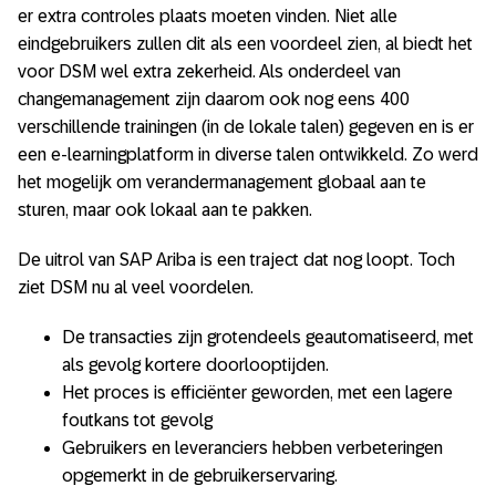
er extra controles plaats moeten vinden. Niet alle
eindgebruikers zullen dit als een voordeel zien, al biedt het
voor DSM wel extra zekerheid. Als onderdeel van
changemanagement zijn daarom ook nog eens 400
verschillende trainingen (in de lokale talen) gegeven en is er
een e-learningplatform in diverse talen ontwikkeld. Zo werd
het mogelijk om verandermanagement globaal aan te
sturen, maar ook lokaal aan te pakken.
De uitrol van SAP Ariba is een traject dat nog loopt. Toch
ziet DSM nu al veel voordelen.
De transacties zijn grotendeels geautomatiseerd, met
als gevolg kortere doorlooptijden.
Het proces is efficiënter geworden, met een lagere
foutkans tot gevolg
Gebruikers en leveranciers hebben verbeteringen
opgemerkt in de gebruikerservaring.