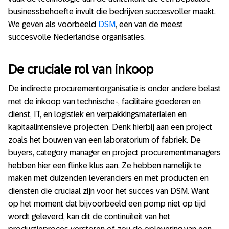
businessbehoefte invult die bedrijven succesvoller maakt.
We geven als voorbeeld
DSM
, een van de meest
succesvolle Nederlandse organisaties.
De cruciale rol van inkoop
De indirecte procurementorganisatie is onder andere belast
met de inkoop van technische-, facilitaire goederen en
dienst, IT, en logistiek en verpakkingsmaterialen en
kapitaalintensieve projecten. Denk hierbij aan een project
zoals het bouwen van een laboratorium of fabriek. De
buyers, category manager en project procurementmanagers
hebben hier een flinke klus aan. Ze hebben namelijk te
maken met duizenden leveranciers en met producten en
diensten die cruciaal zijn voor het succes van DSM. Want
op het moment dat bijvoorbeeld een pomp niet op tijd
wordt geleverd, kan dit de continuïteit van het