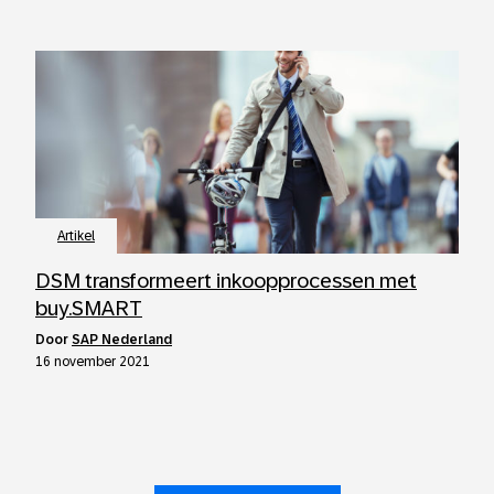
Artikel
DSM transformeert inkoopprocessen met
buy.SMART
door
SAP Nederland
16 november 2021