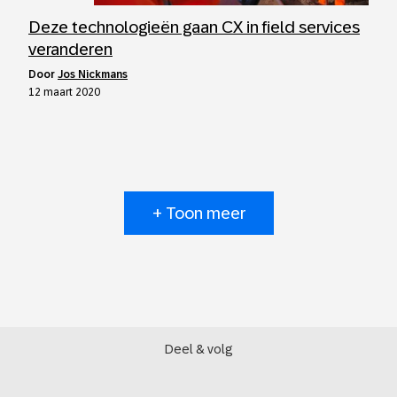
Deze technologieën gaan CX in field services
veranderen
door
Jos Nickmans
12 maart 2020
+ Toon meer
Deel & volg