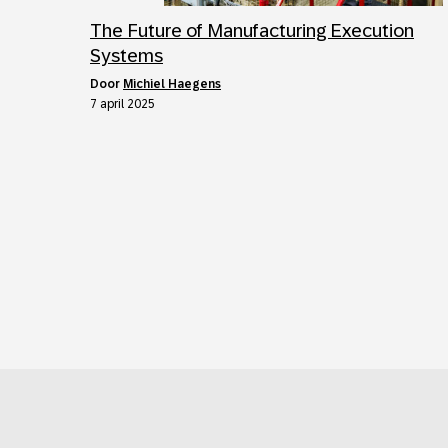
The Future of Manufacturing Execution
Systems
door
Michiel Haegens
7 april 2025