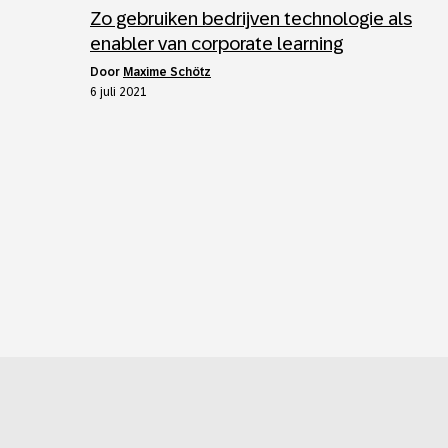
Zo gebruiken bedrijven technologie als
enabler van corporate learning
door
Maxime Schötz
6 juli 2021