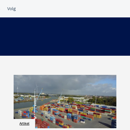
Artikel