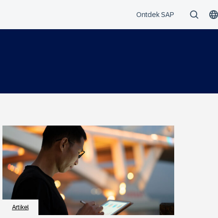
Artikel