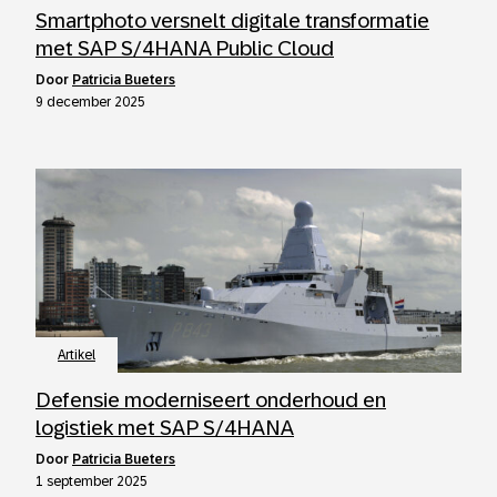
Smartphoto versnelt digitale transformatie
met SAP S/4HANA Public Cloud
door
Patricia Bueters
9 december 2025
Artikel
Defensie moderniseert onderhoud en
logistiek met SAP S/4HANA
door
Patricia Bueters
1 september 2025