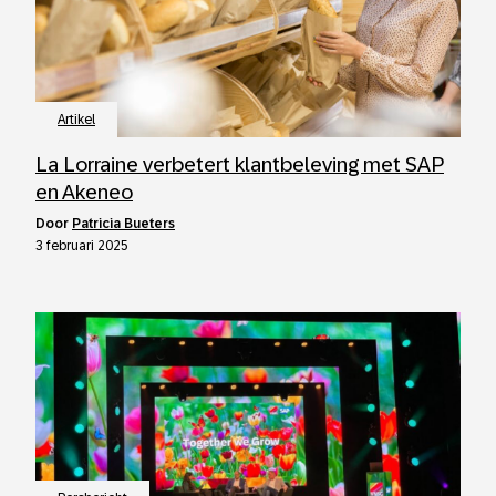
Artikel
La Lorraine verbetert klantbeleving met SAP
en Akeneo
door
Patricia Bueters
3 februari 2025