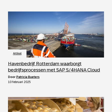
Artikel
Havenbedrijf Rotterdam waarborgt
bedrijfsprocessen met SAP S/4HANA Cloud
door
Patricia Bueters
10 februari 2025