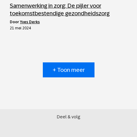
Samenwerking in zorg: De pijler voor
toekomstbestendige gezondheidszorg
door
Yves Derks
21 mei 2024
+ Toon meer
Deel & volg