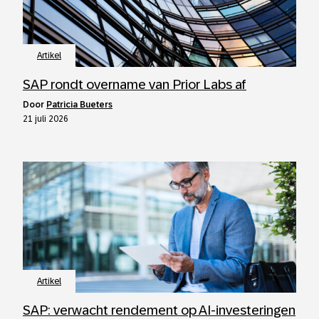
Artikel
SAP rondt overname van Prior Labs af
door
Patricia Bueters
21 juli 2026
Artikel
SAP: verwacht rendement op AI-investeringen