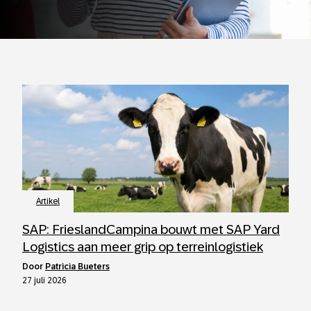
Artikel
SAP: FrieslandCampina bouwt met SAP Yard
Logistics aan meer grip op terreinlogistiek
door
Patricia Bueters
27 juli 2026