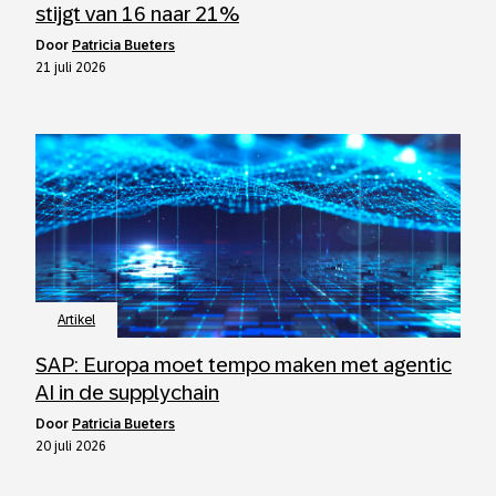
stijgt van 16 naar 21%
door
Patricia Bueters
21 juli 2026
Artikel
SAP: Europa moet tempo maken met agentic
AI in de supplychain
door
Patricia Bueters
20 juli 2026