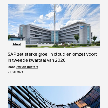
Artikel
SAP zet sterke groei in cloud en omzet voort
in tweede kwartaal van 2026
door
Patricia Bueters
24 juli 2026