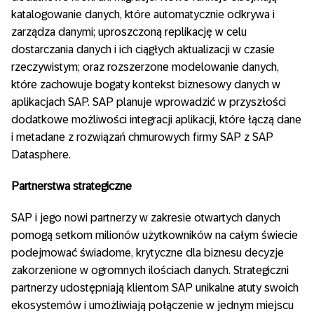
katalogowanie danych, które automatycznie odkrywa i
zarządza danymi; uproszczoną replikację w celu
dostarczania danych i ich ciągłych aktualizacji w czasie
rzeczywistym; oraz rozszerzone modelowanie danych,
które zachowuje bogaty kontekst biznesowy danych w
aplikacjach SAP. SAP planuje wprowadzić w przyszłości
dodatkowe możliwości integracji aplikacji, które łączą dane
i metadane z rozwiązań chmurowych firmy SAP z SAP
Datasphere.
Partnerstwa strategiczne
SAP i jego nowi partnerzy w zakresie otwartych danych
pomogą setkom milionów użytkowników na całym świecie
podejmować świadome, krytyczne dla biznesu decyzje
zakorzenione w ogromnych ilościach danych. Strategiczni
partnerzy udostępniają klientom SAP unikalne atuty swoich
ekosystemów i umożliwiają połączenie w jednym miejscu