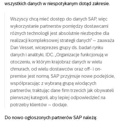
wszystkich danych w niespotykanym dotąd zakresie.
Wszyscy chcą mieć dostęp do danych SAP, więc
wykorzystanie partnerstw pomiędzy dostawcami
różnych technologii jest absolutnie niezbędne dla
realizacji kompleksowej strategii danych” – zauważa
Dan Vesset, wiceprezes grupy ds. badań rynku
danych i analityki, IDC. „Organizacje funkcjonują w
otoczeniu, w którym krajobraz danych w wielu
chmurach, od wielu dostawców oraz off- i on-
premise jest normą. SAP przyjmuje nowe podejście,
współpracując z wybraną grupą wiodących
partnerów, traktując dane firm trzecich jak obywateli
pierwszej kategorii, aby lepiej odpowiedzieć na
potrzeby klientów – dodaje.
Do nowo ogłoszonych partnerów SAP należą: