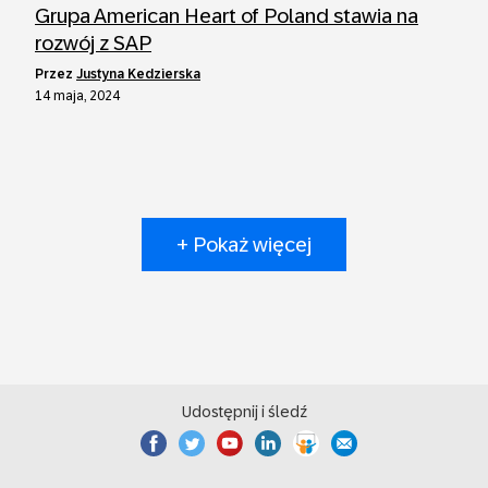
Grupa American Heart of Poland stawia na
rozwój z SAP
przez
Justyna Kedzierska
14 maja, 2024
+ Pokaż więcej
Udostępnij i śledź