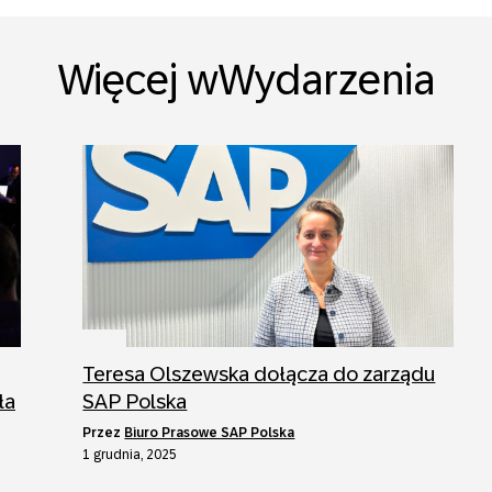
Więcej wWydarzenia
Teresa Olszewska dołącza do zarządu
ła
SAP Polska
przez
Biuro Prasowe SAP Polska
1 grudnia, 2025