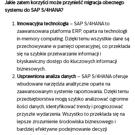
Jakie zatem korzyści może przynieść migracja obecnego
systemu do SAP S/4HANA?
Innowacyjna technologia
– SAP S/4HANA to
zaawansowana platforma ERP, oparta na technologii
in-memory computing. Dzięki temu wszystkie dane są
przechowywane w pamięci operacyjnej, co przekłada
się na szybkie przetwarzanie informacji i
błyskawiczny dostęp do kluczowych informacji
biznesowych.
Usprawniona analiza danych
– SAP S/4HANA oferuje
wbudowane narzędzia analityczne oparte na
zaawansowanym systemie raportowania. Dzięki temu
przedsiębiorstwa mogą szybko analizować ogromne
ilości danych, identyfikować trendy i prognozować
przyszłe wydarzenia. Wszystko to przekłada się na
lepsze zrozumienie środowiska biznesowego i
bardziej efektywne podejmowanie decyzji