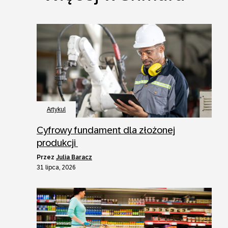
Artykul
Cyfrowy fundament dla złożonej
produkcji
przez
Julia Baracz
31 lipca, 2026