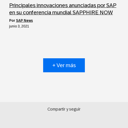
Principales innovaciones anunciadas por SAP
en su conferencia mundial SAPPHIRE NOW
por
SAP News
junio 3, 2021
+ Ver más
Compartir y seguir