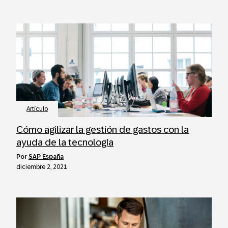
Artículo
Cómo agilizar la gestión de gastos con la
ayuda de la tecnología
por
SAP España
diciembre 2, 2021