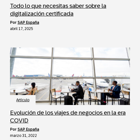
Todo lo que necesitas saber sobre la
digitalización certificada
por
SAP España
abril 17, 2025
Artículo
Evolución de los viajes de negocios en la era
COVID
por
SAP España
marzo 31, 2022