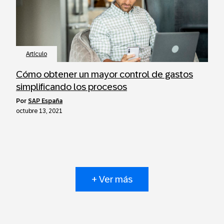
Artículo
Cómo obtener un mayor control de gastos
simplificando los procesos
por
SAP España
octubre 13, 2021
+ Ver más