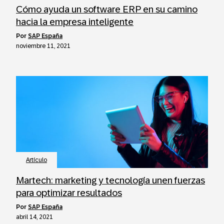
Cómo ayuda un software ERP en su camino
hacia la empresa inteligente
por
SAP España
noviembre 11, 2021
Artículo
Martech: marketing y tecnología unen fuerzas
para optimizar resultados
por
SAP España
abril 14, 2021