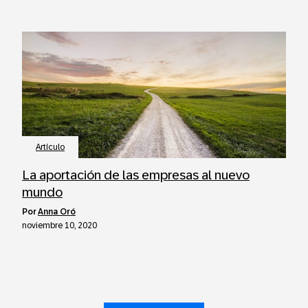
Artículo
La aportación de las empresas al nuevo
mundo
por
Anna Oró
noviembre 10, 2020