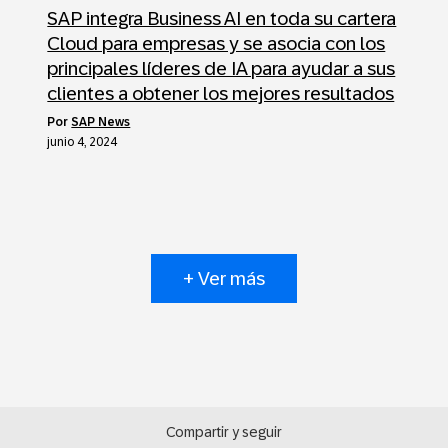
SAP integra Business AI en toda su cartera
Cloud para empresas y se asocia con los
principales líderes de IA para ayudar a sus
clientes a obtener los mejores resultados
por
SAP News
junio 4, 2024
+ Ver más
Compartir y seguir