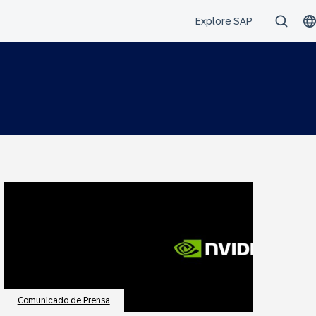
Comunicado de Prensa