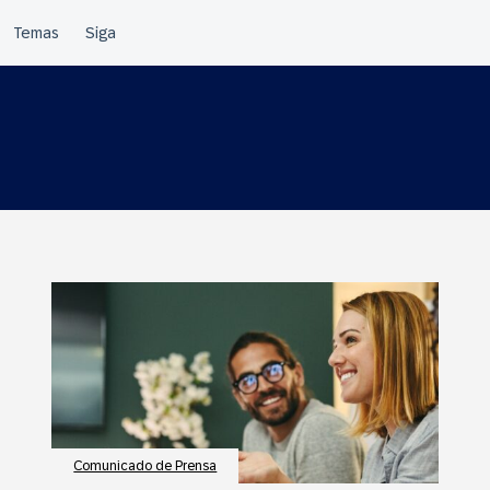
Comunicado de Prensa