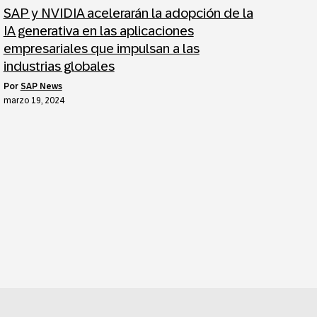
SAP y NVIDIA acelerarán la adopción de la
IA generativa en las aplicaciones
empresariales que impulsan a las
industrias globales
por
SAP News
marzo 19, 2024