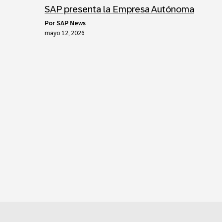
SAP presenta la Empresa Autónoma
por
SAP News
mayo 12, 2026