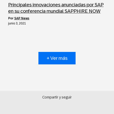
Principales innovaciones anunciadas por SAP
en su conferencia mundial SAPPHIRE NOW
por
SAP News
junio 3, 2021
+ Ver más
Compartir y seguir