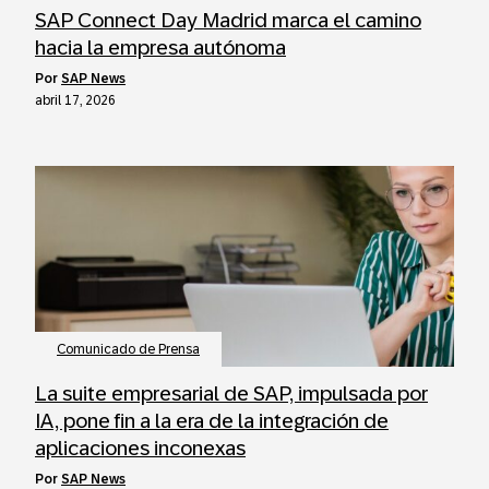
SAP Connect Day Madrid marca el camino
hacia la empresa autónoma
por
SAP News
abril 17, 2026
Comunicado de Prensa
La suite empresarial de SAP, impulsada por
IA, pone fin a la era de la integración de
aplicaciones inconexas
por
SAP News