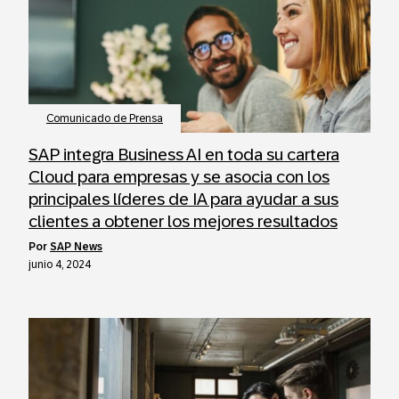
Comunicado de Prensa
SAP integra Business AI en toda su cartera
Cloud para empresas y se asocia con los
principales líderes de IA para ayudar a sus
clientes a obtener los mejores resultados
por
SAP News
junio 4, 2024