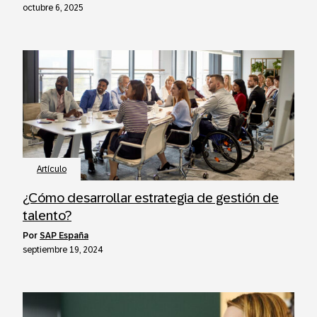
octubre 6, 2025
Artículo
¿Cómo desarrollar estrategia de gestión de
talento?
por
SAP España
septiembre 19, 2024