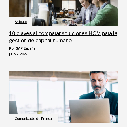
Artículo
10 claves al comparar soluciones HCM para la
gestión de capital humano
por
SAP España
julio 7, 2022
Comunicado de Prensa