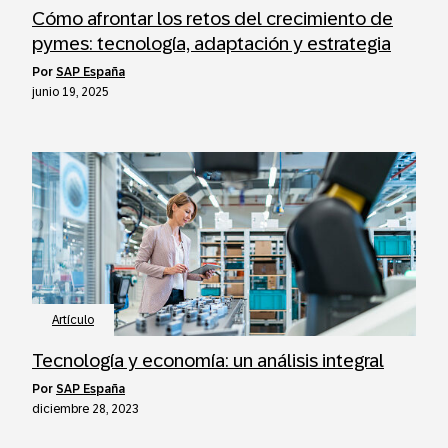
Cómo afrontar los retos del crecimiento de
pymes: tecnología, adaptación y estrategia
por
SAP España
junio 19, 2025
Artículo
Tecnología y economía: un análisis integral
por
SAP España
diciembre 28, 2023