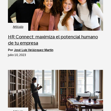
Artículo
HR Connect: maximiza el potencial humano
de tu empresa
por
José Luis Velázquez Martín
julio 10, 2023