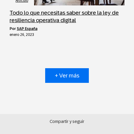
Artículo
Todo lo que necesitas saber sobre la ley de
resiliencia operativa digital
por
SAP España
enero 26, 2023
+ Ver más
Compartir y seguir