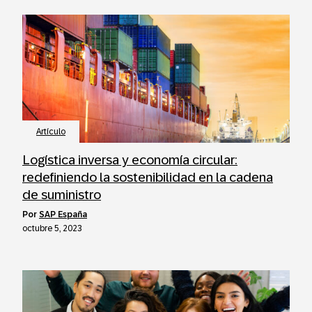
Artículo
Logística inversa y economía circular:
redefiniendo la sostenibilidad en la cadena
de suministro
por
SAP España
octubre 5, 2023