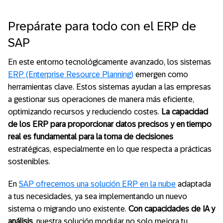
Prepárate para todo con el ERP de
SAP
En este entorno tecnológicamente avanzado, los sistemas
ERP (Enterprise Resource Planning)
emergen como
herramientas clave. Estos sistemas ayudan a las empresas
a gestionar sus operaciones de manera más eficiente,
optimizando recursos y reduciendo costes.
La capacidad
de los ERP para proporcionar datos precisos y en tiempo
real es fundamental para la toma de decisiones
estratégicas, especialmente en lo que respecta a prácticas
sostenibles.
En
SAP ofrecemos una solución ERP en la nube
adaptada
a tus necesidades, ya sea implementando un nuevo
sistema o migrando uno existente.
Con capacidades de IA y
análisis
, nuestra solución modular no solo mejora tu