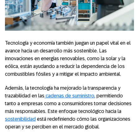
Tecnología y economía también juegan un papel vital en el
avance hacia un desarrollo más sostenible. Las
innovaciones en energías renovables, como la solar y la
eólica, están ayudando a reducir la dependencia de los
combustibles fósiles y a mitigar el impacto ambiental.
Además, la tecnología ha mejorado la transparencia y
trazabilidad en las
cadenas de suministro
, permitiendo
tanto a empresas como a consumidores tomar decisiones
más responsables. Este enfoque tecnológico hacia la
sostenibilidad
está redefiniendo cómo las organizaciones
operan y se perciben en el mercado global.