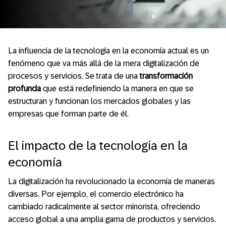
La influencia de la tecnología en la economía actual es un
fenómeno que va más allá de la mera digitalización de
procesos y servicios. Se trata de una
transformación
profunda
que está redefiniendo la manera en que se
estructuran y funcionan los mercados globales y las
empresas que forman parte de él.
El impacto de la tecnología en la
economía
La digitalización ha revolucionado la economía de maneras
diversas. Por ejemplo, el comercio electrónico ha
cambiado radicalmente al sector minorista, ofreciendo
acceso global a una amplia gama de productos y servicios.