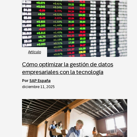
Artículo
Cómo optimizar la gestión de datos
empresariales con la tecnología
por
SAP España
diciembre 11, 2025