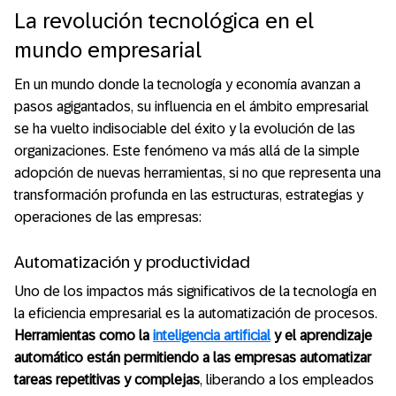
La revolución tecnológica en el
mundo empresarial
En un mundo donde la tecnología y economía avanzan a
pasos agigantados, su influencia en el ámbito empresarial
se ha vuelto indisociable del éxito y la evolución de las
organizaciones. Este fenómeno va más allá de la simple
adopción de nuevas herramientas, si no que representa una
transformación profunda en las estructuras, estrategias y
operaciones de las empresas:
Automatización y productividad
Uno de los impactos más significativos de la tecnología en
la eficiencia empresarial es la automatización de procesos.
Herramientas como la
inteligencia artificial
y el aprendizaje
automático están permitiendo a las empresas automatizar
tareas repetitivas y complejas
, liberando a los empleados