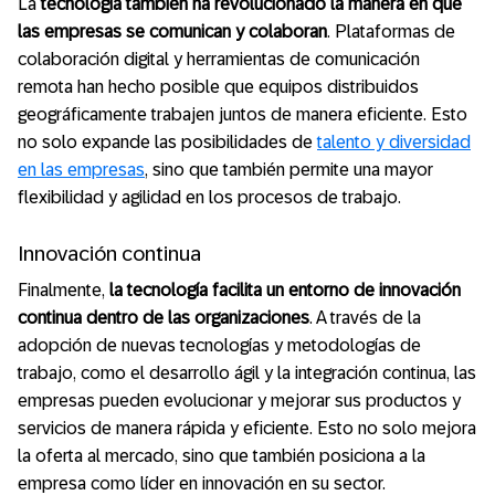
La
tecnología también ha revolucionado la manera en que
las empresas se comunican y colaboran
. Plataformas de
colaboración digital y herramientas de comunicación
remota han hecho posible que equipos distribuidos
geográficamente trabajen juntos de manera eficiente. Esto
no solo expande las posibilidades de
talento y diversidad
en las empresas
, sino que también permite una mayor
flexibilidad y agilidad en los procesos de trabajo.
Innovación continua
Finalmente,
la tecnología facilita un entorno de innovación
continua dentro de las organizaciones
. A través de la
adopción de nuevas tecnologías y metodologías de
trabajo, como el desarrollo ágil y la integración continua, las
empresas pueden evolucionar y mejorar sus productos y
servicios de manera rápida y eficiente. Esto no solo mejora
la oferta al mercado, sino que también posiciona a la
empresa como líder en innovación en su sector.