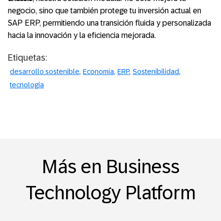
negocio, sino que también protege tu inversión actual en
SAP ERP, permitiendo una transición fluida y personalizada
hacia la innovación y la eficiencia mejorada.
Etiquetas:
desarrollo sostenible
Economia
ERP
Sostenibilidad
tecnología
Más en Business
Technology Platform