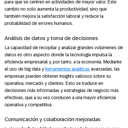
para que se centren en actividades de mayor valor. Este
cambio no solo aumenta la productividad, sino que
también mejora la satisfacción laboral y reduce la
probabilidad de errores humanos.
Análisis de datos y toma de decisiones
La capacidad de recopilar y analizar grandes volúmenes de
datos es otro aspecto donde la tecnología impulsa la
eficiencia empresarial y, por tanto, a la economía. Mediante
el uso de big data y
herramientas analíticas
avanzadas, las
empresas pueden obtener insights valiosos sobre su
operativa, mercado y clientes. Esto se traduce en
decisiones más informadas y estrategias de negocio más
efectivas, que a su vez conducen a una mayor eficiencia
operativa y competitiva.
Comunicación y colaboración mejoradas