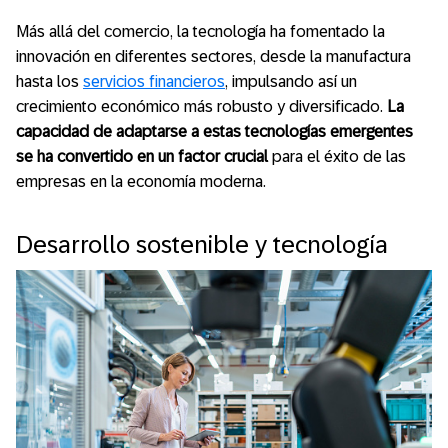
Más allá del comercio, la tecnología ha fomentado la
innovación en diferentes sectores, desde la manufactura
hasta los
servicios financieros
, impulsando así un
crecimiento económico más robusto y diversificado.
La
capacidad de adaptarse a estas tecnologías emergentes
se ha convertido en un factor crucial
para el éxito de las
empresas en la economía moderna.
Desarrollo sostenible y tecnología