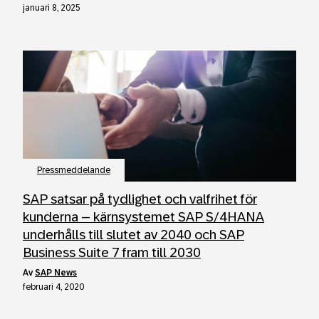
januari 8, 2025
Pressmeddelande
SAP satsar på tydlighet och valfrihet för
kunderna – kärnsystemet SAP S/4HANA
underhålls till slutet av 2040 och SAP
Business Suite 7 fram till 2030
av
SAP News
februari 4, 2020