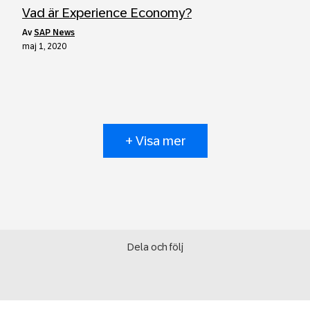
Vad är Experience Economy?
av
SAP News
maj 1, 2020
+ Visa mer
Dela och följ