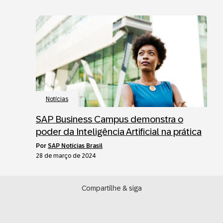
Notícias
SAP Business Campus demonstra o
poder da Inteligência Artificial na prática
por
SAP Notícias Brasil
28 de março de 2024
Compartilhe & siga