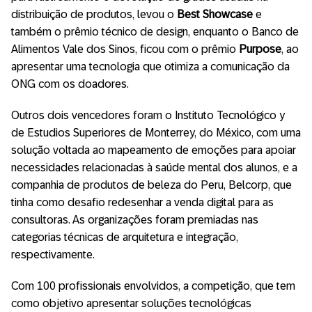
distribuição de produtos, levou o
Best Showcase
e
também o prêmio técnico de design, enquanto o Banco de
Alimentos Vale dos Sinos, ficou com o prêmio
Purpose
, ao
apresentar uma tecnologia que otimiza a comunicação da
ONG com os doadores.
Outros dois vencedores foram o Instituto Tecnológico y
de Estudios Superiores de Monterrey, do México, com uma
solução voltada ao mapeamento de emoções para apoiar
necessidades relacionadas à saúde mental dos alunos, e a
companhia de produtos de beleza do Peru, Belcorp, que
tinha como desafio redesenhar a venda digital para as
consultoras. As organizações foram premiadas nas
categorias técnicas de arquitetura e integração,
respectivamente.
Com 100 profissionais envolvidos, a competição, que tem
como objetivo apresentar soluções tecnológicas