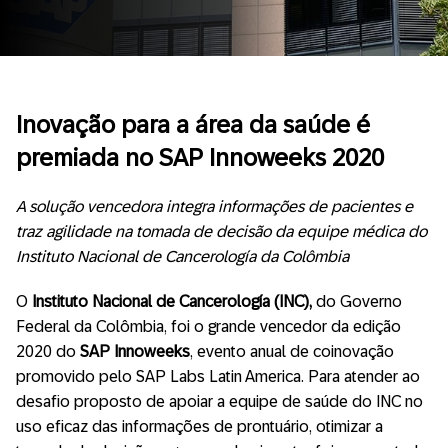
Inovação para a área da saúde é
premiada no SAP Innoweeks 2020
A solução vencedora integra informações de pacientes e
traz agilidade na tomada de decisão da equipe médica do
Instituto Nacional de Cancerología da Colômbia
O
Instituto Nacional de Cancerología (INC),
do Governo
Federal da Colômbia, foi o grande vencedor da edição
2020 do
SAP Innoweeks
, evento anual de coinovação
promovido pelo SAP Labs Latin America. Para atender ao
desafio proposto de apoiar a equipe de saúde do INC no
uso eficaz das informações de prontuário, otimizar a