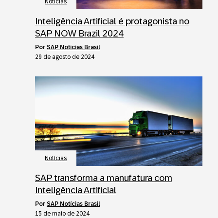
Notícias
Inteligência Artificial é protagonista no
SAP NOW Brazil 2024
por
SAP Notícias Brasil
29 de agosto de 2024
Notícias
SAP transforma a manufatura com
Inteligência Artificial
por
SAP Notícias Brasil
15 de maio de 2024