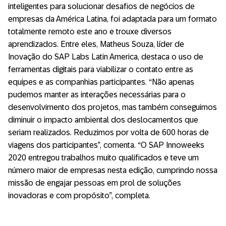
inteligentes para solucionar desafios de negócios de
empresas da América Latina, foi adaptada para um formato
totalmente remoto este ano e trouxe diversos
aprendizados. Entre eles, Matheus Souza, líder de
Inovação do SAP Labs Latin America, destaca o uso de
ferramentas digitais para viabilizar o contato entre as
equipes e as companhias participantes. “Não apenas
pudemos manter as interações necessárias para o
desenvolvimento dos projetos, mas também conseguimos
diminuir o impacto ambiental dos deslocamentos que
seriam realizados. Reduzimos por volta de 600 horas de
viagens dos participantes”, comenta. “O SAP Innoweeks
2020 entregou trabalhos muito qualificados e teve um
número maior de empresas nesta edição, cumprindo nossa
missão de engajar pessoas em prol de soluções
inovadoras e com propósito”, completa.