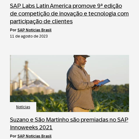
SAP Labs Latin America promove 9ª edição
de competição de inovação e tecnologia com
participação de clientes
por
SAP Notícias Brasil
11 de agosto de 2023
Notícias
Suzano e São Martinho são premiadas no SAP
Innoweeks 2021
por
SAP Notícias Brasil