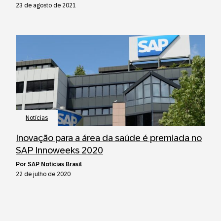
23 de agosto de 2021
Notícias
Inovação para a área da saúde é premiada no
SAP Innoweeks 2020
por
SAP Notícias Brasil
22 de julho de 2020