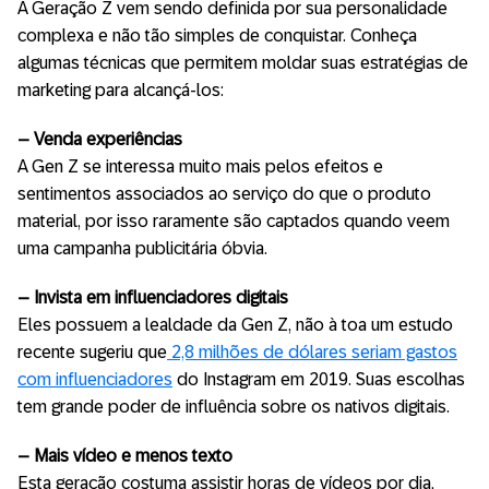
A Geração Z vem sendo definida por sua personalidade
complexa e não tão simples de conquistar. Conheça
algumas técnicas que permitem moldar suas estratégias de
marketing para alcançá-los:
– Venda experiências
A Gen Z se interessa muito mais pelos efeitos e
sentimentos associados ao serviço do que o produto
material, por isso raramente são captados quando veem
uma campanha publicitária óbvia.
– Invista em influenciadores digitais
Eles possuem a lealdade da Gen Z, não à toa um estudo
recente sugeriu que
2,8 milhões de dólares seriam gastos
com influenciadores
do Instagram em 2019. Suas escolhas
tem grande poder de influência sobre os nativos digitais.
– Mais vídeo e menos texto
Esta geração costuma assistir horas de vídeos por dia,