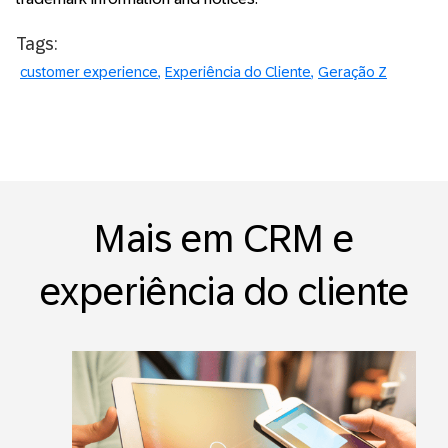
Tags:
customer experience
Experiência do Cliente
Geração Z
Mais em CRM e
experiência do cliente