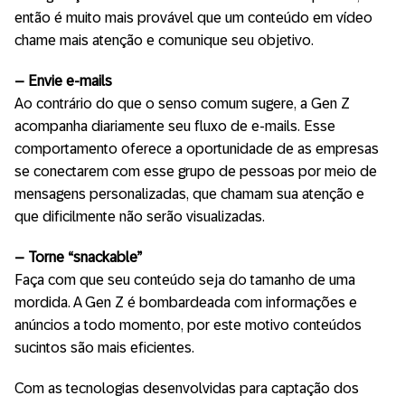
então é muito mais provável que um conteúdo em vídeo
chame mais atenção e comunique seu objetivo.
– Envie e-mails
Ao contrário do que o senso comum sugere, a Gen Z
acompanha diariamente seu fluxo de e-mails. Esse
comportamento oferece a oportunidade de as empresas
se conectarem com esse grupo de pessoas por meio de
mensagens personalizadas, que chamam sua atenção e
que dificilmente não serão visualizadas.
– Torne “snackable”
Faça com que seu conteúdo seja do tamanho de uma
mordida. A Gen Z é bombardeada com informações e
anúncios a todo momento, por este motivo conteúdos
sucintos são mais eficientes.
Com as tecnologias desenvolvidas para captação dos