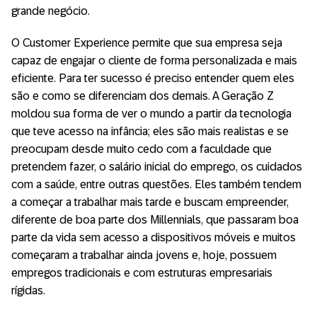
grande negócio.
O Customer Experience permite que sua empresa seja
capaz de engajar o cliente de forma personalizada e mais
eficiente. Para ter sucesso é preciso entender quem eles
são e como se diferenciam dos demais. A Geração Z
moldou sua forma de ver o mundo a partir da tecnologia
que teve acesso na infância; eles são mais realistas e se
preocupam desde muito cedo com a faculdade que
pretendem fazer, o salário inicial do emprego, os cuidados
com a saúde, entre outras questões. Eles também tendem
a começar a trabalhar mais tarde e buscam empreender,
diferente de boa parte dos Millennials, que passaram boa
parte da vida sem acesso a dispositivos móveis e muitos
começaram a trabalhar ainda jovens e, hoje, possuem
empregos tradicionais e com estruturas empresariais
rígidas.