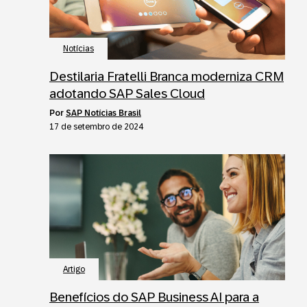
Notícias
Destilaria Fratelli Branca moderniza CRM
adotando SAP Sales Cloud
por
SAP Notícias Brasil
17 de setembro de 2024
Artigo
Benefícios do SAP Business AI para a