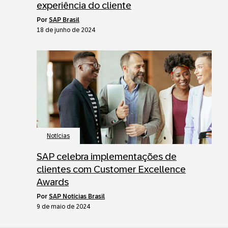
experiência do cliente
por
SAP Brasil
18 de junho de 2024
Notícias
SAP celebra implementações de
clientes com Customer Excellence
Awards
por
SAP Notícias Brasil
9 de maio de 2024