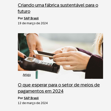
Criando uma fábrica sustentável para o
futuro
por
SAP Brasil
19 de março de 2024
Artigo
O que esperar para o setor de meios de
pagamentos em 2024
por
SAP Brasil
12 de março de 2024