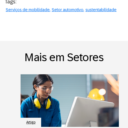
Tags:
Serviços de mobilidade
Setor automotivo
sustentabilidade
Mais em Setores
Artigo