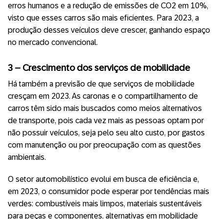
erros humanos e a redução de emissões de CO2 em 10%,
visto que esses carros são mais eficientes. Para 2023, a
produção desses veículos deve crescer, ganhando espaço
no mercado convencional.
3 –
C
rescimento dos serviços de mobilidade
Há também a previsão de que serviços de mobilidade
cresçam em 2023. As caronas e o compartilhamento de
carros têm sido mais buscados como meios alternativos
de transporte, pois cada vez mais as pessoas optam por
não possuir veículos, seja pelo seu alto custo, por gastos
com manutenção ou por preocupação com as questões
ambientais.
O setor automobilístico evolui em busca de eficiência e,
em 2023, o consumidor pode esperar por tendências mais
verdes: combustíveis mais limpos, materiais sustentáveis
para peças e componentes, alternativas em mobilidade