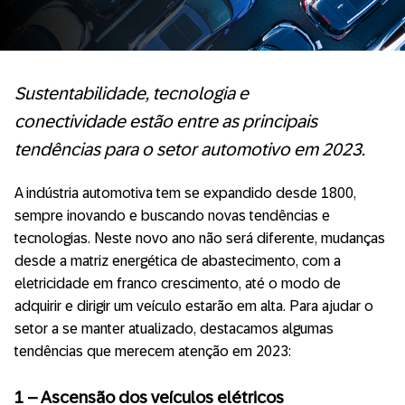
Sustentabilidade, tecnologia e
conectividade
estão entre as principais
tendências para o setor automotivo
em 2023.
A indústria automotiva tem se expandido desde 1800,
sempre inovando e buscando novas tendências e
tecnologias. Neste novo ano não será diferente, mudanças
desde a matriz energética de abastecimento, com a
eletricidade em franco crescimento, até o modo de
adquirir e dirigir um veículo estarão em alta. Para ajudar o
setor a se manter atualizado, destacamos algumas
tendências que merecem atenção em 2023:
1 – Ascensão dos veículos elétricos