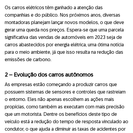
Os carros elétricos têm ganhado a atenção das
companhias e do público. Nos próximos anos, diversas
montadoras planejam lançar novos modelos, o que deve
gerar uma queda nos preços. Espera-se que uma parcela
significativa das vendas de automóveis em 2023 seja de
carros abastecidos por energia elétrica, uma ótima notícia
para o meio ambiente, já que isso resulta na redução das
emissões de carbono.
2 –
E
volução dos carros autônomos
As empresas estão começando a produzir carros que
possuem sistemas de sensores e controles que rastreiam
o entorno. Eles não apenas escolhem as ações mais
propícias, como também as executam com mais precisão
que um motorista. Dentre os benefícios deste tipo de
veículo está a redução do tempo de resposta vinculado ao
condutor, o que ajuda a diminuir as taxas de acidentes por