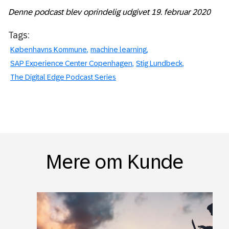
Denne podcast blev oprindelig udgivet 19. februar 2020
Tags:
Københavns Kommune
machine learning
SAP Experience Center Copenhagen
Stig Lundbeck
The Digital Edge Podcast Series
Mere om Kunde