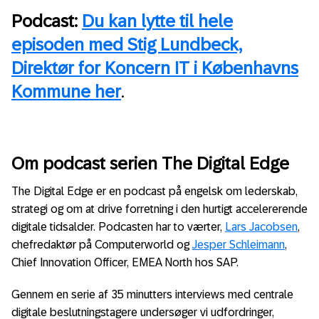
Podcast:
Du kan lytte til hele
episoden med Stig Lundbeck,
Direktør for Koncern IT i Københavns
Kommune her
.
Om podcast serien The Digital Edge
The Digital Edge er en podcast på engelsk om lederskab,
strategi og om at drive forretning i den hurtigt accelererende
digitale tidsalder. Podcasten har to værter,
Lars Jacobsen
,
chefredaktør på Computerworld og
Jesper Schleimann
,
Chief Innovation Officer, EMEA North hos SAP.
Gennem en serie af 35 minutters interviews med centrale
digitale beslutningstagere undersøger vi udfordringer,