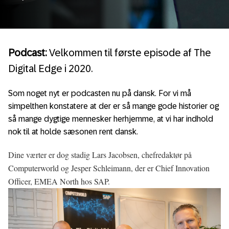
Podcast:
Velkommen til første episode af The
Digital Edge i 2020.
Som noget nyt er podcasten nu på dansk. For vi må
simpelthen konstatere at der er så mange gode historier og
så mange dygtige mennesker herhjemme, at vi har indhold
nok til at holde sæsonen rent dansk.
Dine værter er dog stadig Lars Jacobsen, chefredaktør på
Computerworld og Jesper Schleimann, der er Chief Innovation
Officer, EMEA North hos SAP.