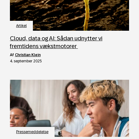
Artikel
Cloud, data og AI: Sådan udnytter vi
fremtidens vækstmotorer
af
Christian Klein
4. september 2025
Pressemeddelelse