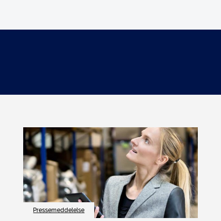
Pressemeddelelse