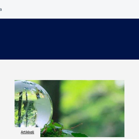
Artikkeli