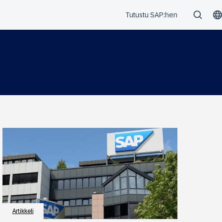
Artikkeli